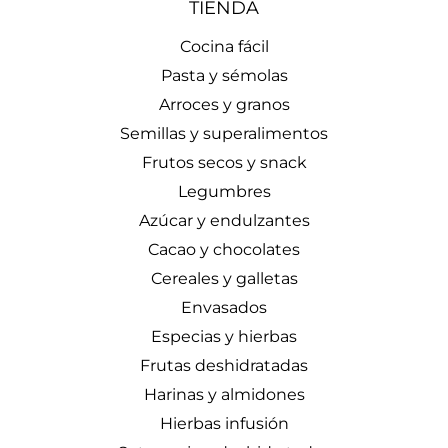
TIENDA
Cocina fácil
Pasta y sémolas
Arroces y granos
Semillas y superalimentos
Frutos secos y snack
Legumbres
Azúcar y endulzantes
Cacao y chocolates
Cereales y galletas
Envasados
Especias y hierbas
Frutas deshidratadas
Harinas y almidones
Hierbas infusión