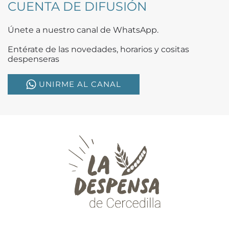
CUENTA DE DIFUSIÓN
Únete a nuestro canal de WhatsApp.
Entérate de las novedades, horarios y cositas
despenseras
UNIRME AL CANAL