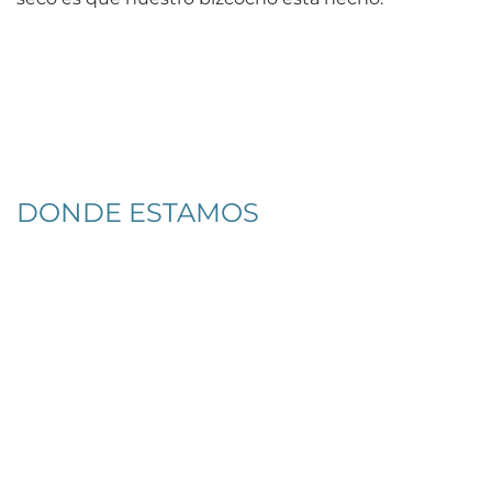
DONDE ESTAMOS