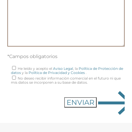
*Campos obligatorios
He leído y acepto el
Aviso Legal
, la
Política de Protección de
datos
y la
Política de Privacidad y Cookies
.
No deseo recibir información comercial en el futuro ni que
mis datos se incorporen a su base de datos.