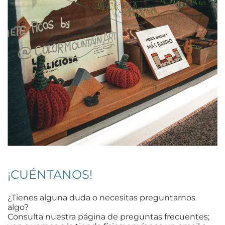
¡CUÉNTANOS!
¿Tienes alguna duda o necesitas preguntarnos
algo?
Consulta nuestra página de preguntas frecuentes;