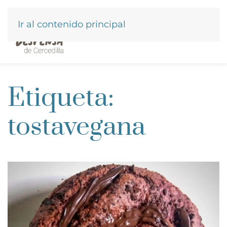
Ir al contenido principal
Etiqueta:
tostavegana