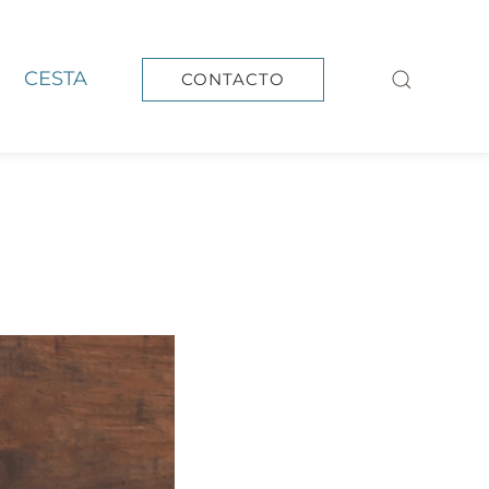
CESTA
CONTACTO