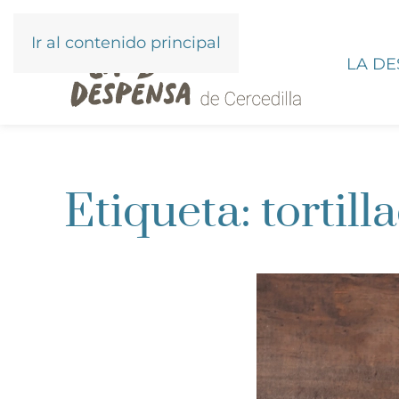
Ir al contenido principal
LA D
Etiqueta:
tortil