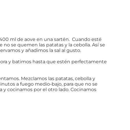
os 400 ml de aove en una sartén. Cuando esté
 no se quemen las patatas y la cebolla. Así se
ervamos y añadimos la sal al gusto.
tidora y batimos hasta que estén perfectamente
ntamos. Mezclamos las patatas, cebolla y
minutos a fuego medio-bajo, para que no se
a y cocinamos por el otro lado. Cocinamos