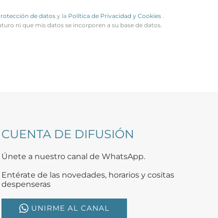
Protección de datos
y la
Política de Privacidad y Cookies
.
uturo ni que mis datos se incorporen a su base de datos.
CUENTA DE DIFUSIÓN
Únete a nuestro canal de WhatsApp.
Entérate de las novedades, horarios y cositas
despenseras
UNIRME AL CANAL