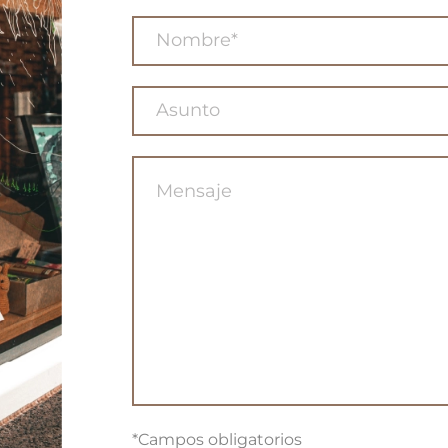
*Campos obligatorios