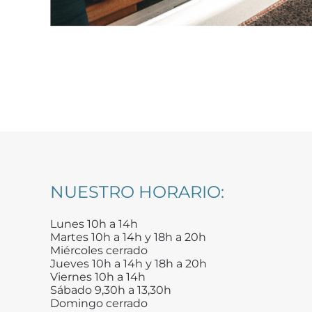
NUESTRO HORARIO:
Lunes 10h a 14h
Martes 10h a 14h y 18h a 20h
Miércoles cerrado
Jueves 10h a 14h y 18h a 20h
Viernes 10h a 14h
Sábado 9,30h a 13,30h
Domingo cerrado