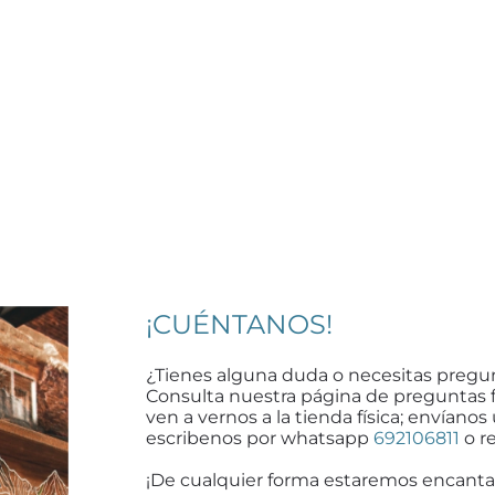
¡CUÉNTANOS!
¿Tienes alguna duda o necesitas pregu
Consulta nuestra página de preguntas 
ven a vernos a la tienda física; envíanos
escribenos por whatsapp
692106811
o re
¡De cualquier forma estaremos encanta