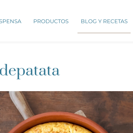
ESPENSA
PRODUCTOS
BLOG Y RECETAS
ladepatata