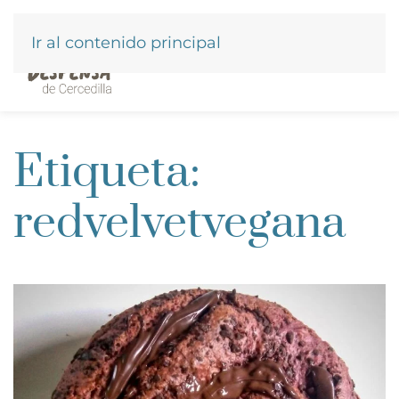
Ir al contenido principal
Etiqueta:
redvelvetvegana