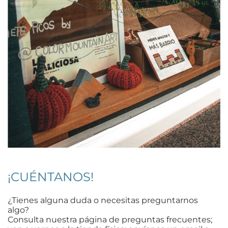
¡CUÉNTANOS!
¿Tienes alguna duda o necesitas preguntarnos
algo?
Consulta nuestra página de preguntas frecuentes;