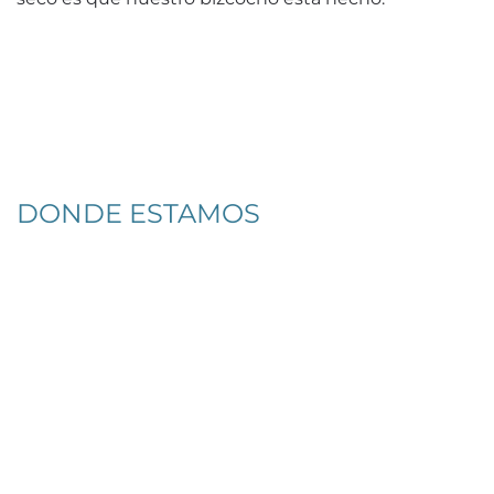
DONDE ESTAMOS