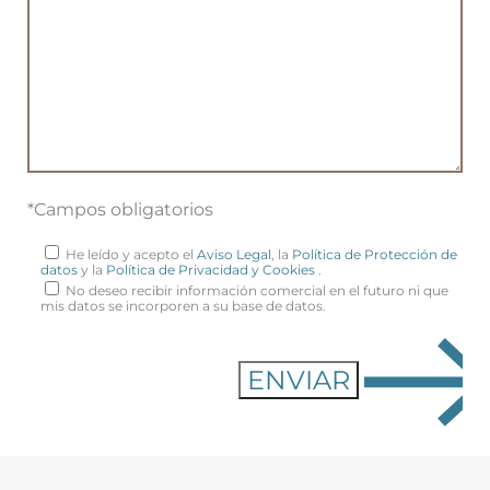
*Campos obligatorios
He leído y acepto el
Aviso Legal
, la
Política de Protección de
datos
y la
Política de Privacidad y Cookies
.
No deseo recibir información comercial en el futuro ni que
mis datos se incorporen a su base de datos.