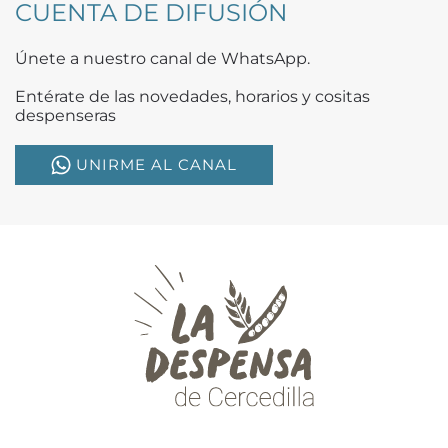
CUENTA DE DIFUSIÓN
Únete a nuestro canal de WhatsApp.
Entérate de las novedades, horarios y cositas
despenseras
UNIRME AL CANAL