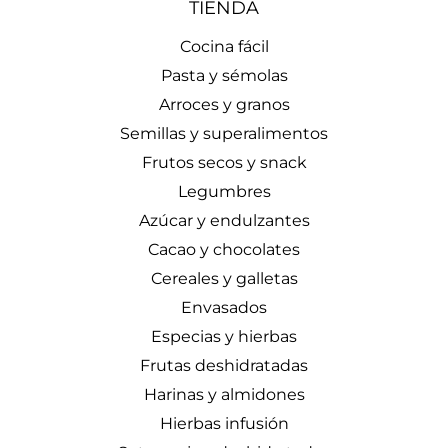
TIENDA
Cocina fácil
Pasta y sémolas
Arroces y granos
Semillas y superalimentos
Frutos secos y snack
Legumbres
Azúcar y endulzantes
Cacao y chocolates
Cereales y galletas
Envasados
Especias y hierbas
Frutas deshidratadas
Harinas y almidones
Hierbas infusión