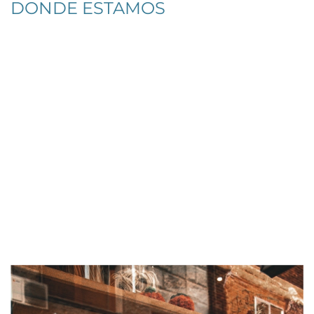
DONDE ESTAMOS