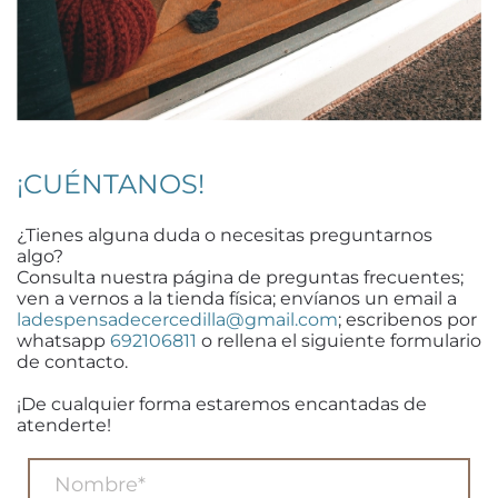
¡CUÉNTANOS!
¿Tienes alguna duda o necesitas preguntarnos
algo?
Consulta nuestra página de preguntas frecuentes;
ven a vernos a la tienda física; envíanos un email a
ladespensadecercedilla@gmail.com
; escribenos por
whatsapp
692106811
o rellena el siguiente formulario
de contacto.
¡De cualquier forma estaremos encantadas de
atenderte!