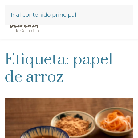
Ir al contenido principal
Etiqueta:
papel
de arroz