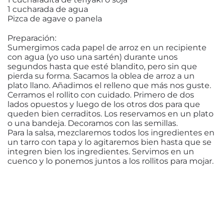
1 cucharada de agua
Pizca de agave o panela
Preparación:
Sumergimos cada papel de arroz en un recipiente
con agua (yo uso una sartén) durante unos
segundos hasta que esté blandito, pero sin que
pierda su forma. Sacamos la oblea de arroz a un
plato llano. Añadimos el relleno que más nos guste.
Cerramos el rollito con cuidado. Primero de dos
lados opuestos y luego de los otros dos para que
queden bien cerraditos. Los reservamos en un plato
o una bandeja. Decoramos con las semillas.
Para la salsa, mezclaremos todos los ingredientes en
un tarro con tapa y lo agitaremos bien hasta que se
integren bien los ingredientes. Servimos en un
cuenco y lo ponemos juntos a los rollitos para mojar.