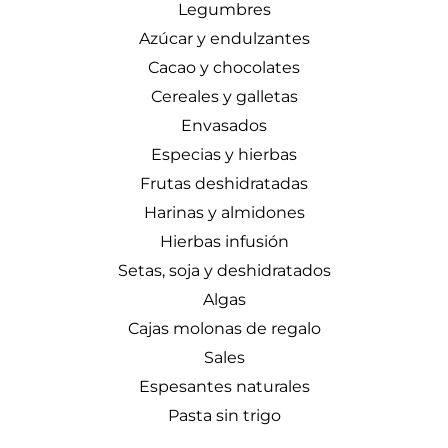
Legumbres
Azúcar y endulzantes
Cacao y chocolates
Cereales y galletas
Envasados
Especias y hierbas
Frutas deshidratadas
Harinas y almidones
Hierbas infusión
Setas, soja y deshidratados
Algas
Cajas molonas de regalo
Sales
Espesantes naturales
Pasta sin trigo