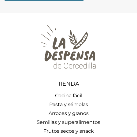
TIENDA
Cocina fácil
Pasta y sémolas
Arroces y granos
Semillas y superalimentos
Frutos secos y snack