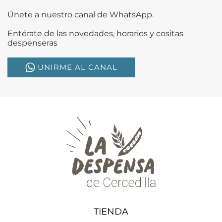
Únete a nuestro canal de WhatsApp.
Entérate de las novedades, horarios y cositas
despenseras
UNIRME AL CANAL
TIENDA