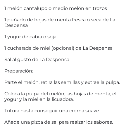
1 melón cantalupo o medio melón en trozos
1 puñado de hojas de menta fresca o seca de La
Despensa
1 yogur de cabra o soja
1 cucharada de miel (opcional) de La Despensa
Sal al gusto de La Despensa
Preparación:
Parte el melón, retira las semillas y extrae la pulpa.
Coloca la pulpa del melón, las hojas de menta, el
yogur y la miel en la licuadora.
Tritura hasta conseguir una crema suave.
Añade una pizca de sal para realzar los sabores.