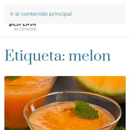
Ir al contenido principal
Etiqueta:
melon