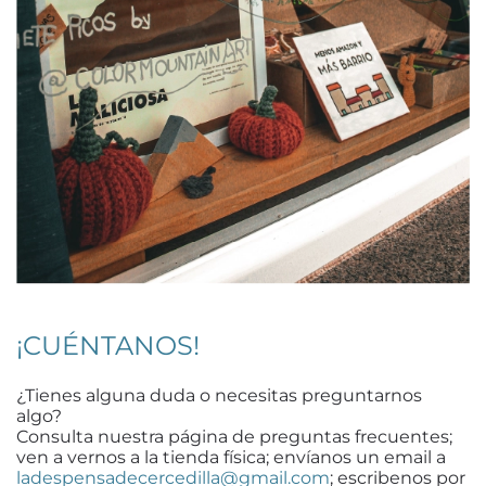
¡CUÉNTANOS!
¿Tienes alguna duda o necesitas preguntarnos
algo?
Consulta nuestra página de preguntas frecuentes;
ven a vernos a la tienda física; envíanos un email a
ladespensadecercedilla@gmail.com
; escribenos por