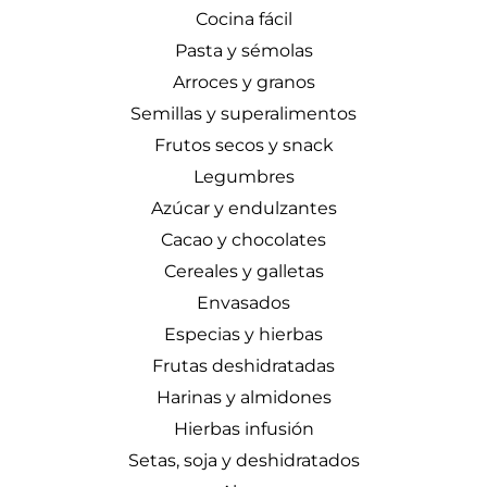
Cocina fácil
Pasta y sémolas
Arroces y granos
Semillas y superalimentos
Frutos secos y snack
Legumbres
Azúcar y endulzantes
Cacao y chocolates
Cereales y galletas
Envasados
Especias y hierbas
Frutas deshidratadas
Harinas y almidones
Hierbas infusión
Setas, soja y deshidratados