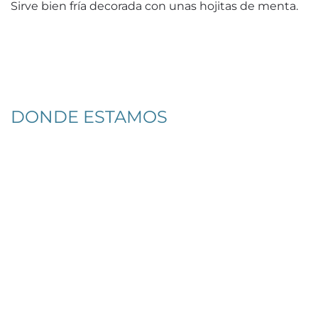
Sirve bien fría decorada con unas hojitas de menta.
DONDE ESTAMOS