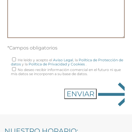
*Campos obligatorios
He leído y acepto el
Aviso Legal
, la
Política de Protección de
datos
y la
Política de Privacidad y Cookies
.
No deseo recibir información comercial en el futuro ni que
mis datos se incorporen a su base de datos.
NUESTRO HORARIO: