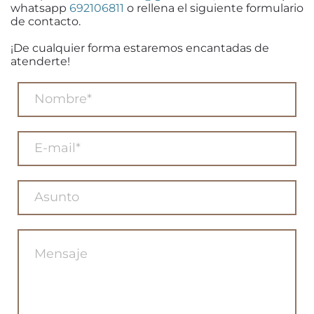
whatsapp
692106811
o rellena el siguiente formulario
de contacto.
¡De cualquier forma estaremos encantadas de
atenderte!