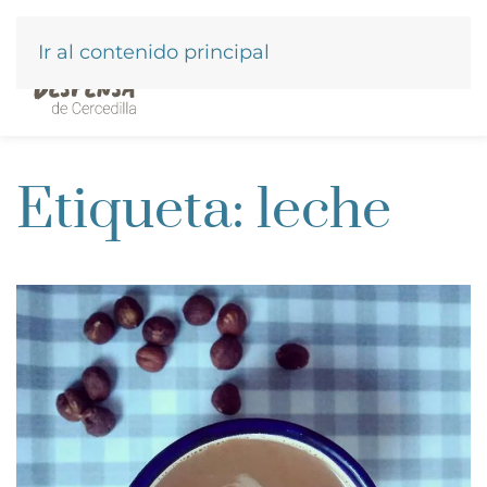
Ir al contenido principal
Etiqueta:
leche