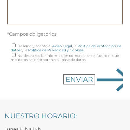
*Campos obligatorios
He leído y acepto el
Aviso Legal
, la
Política de Protección de
datos
y la
Política de Privacidad y Cookies
.
No deseo recibir información comercial en el futuro ni que
mis datos se incorporen a su base de datos.
NUESTRO HORARIO:
Lunes 10h a 14h