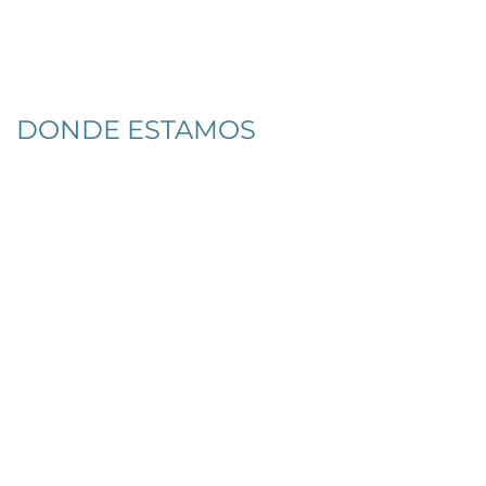
DONDE ESTAMOS