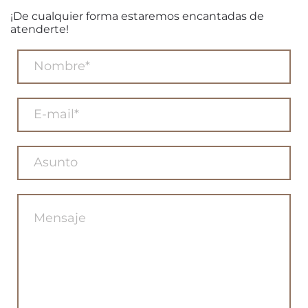
¡De cualquier forma estaremos encantadas de
atenderte!