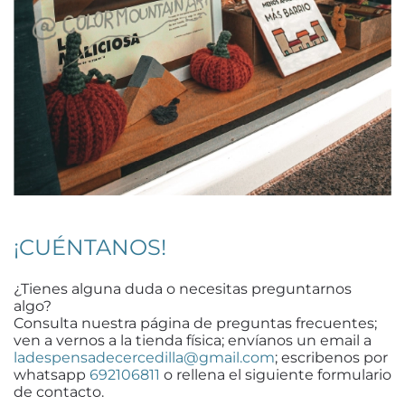
¡CUÉNTANOS!
¿Tienes alguna duda o necesitas preguntarnos
algo?
Consulta nuestra página de preguntas frecuentes;
ven a vernos a la tienda física; envíanos un email a
ladespensadecercedilla@gmail.com
; escribenos por
whatsapp
692106811
o rellena el siguiente formulario
de contacto.