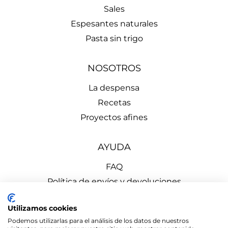
Sales
Espesantes naturales
Pasta sin trigo
NOSOTROS
La despensa
Recetas
Proyectos afines
AYUDA
FAQ
Política de envíos y devoluciones
Aviso Legal
Utilizamos cookies
Política de Privacidad
Podemos utilizarlas para el análisis de los datos de nuestros
Política de Cookies