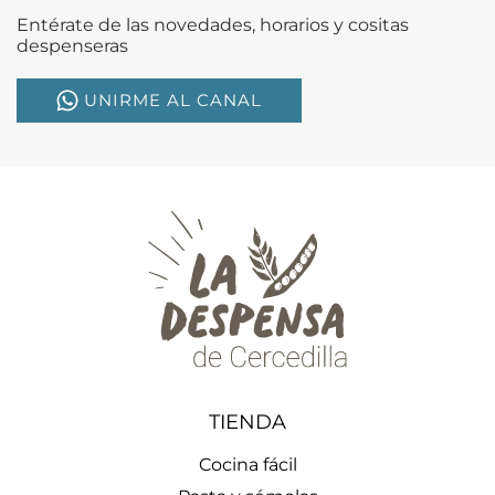
Entérate de las novedades, horarios y cositas
despenseras
UNIRME AL CANAL
TIENDA
Cocina fácil