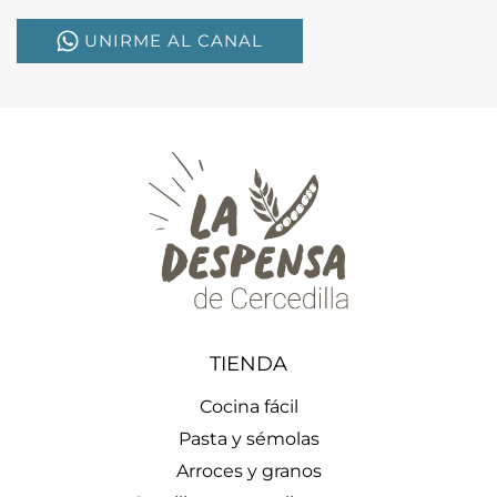
UNIRME AL CANAL
TIENDA
Cocina fácil
Pasta y sémolas
Arroces y granos