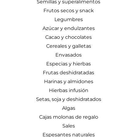
Semillas y superalimentos
Frutos secos y snack
Legumbres
Azúcar y endulzantes
Cacao y chocolates
Cereales y galletas
Envasados
Especias y hierbas
Frutas deshidratadas
Harinas y almidones
Hierbas infusión
Setas, soja y deshidratados
Algas
Cajas molonas de regalo
Sales
Espesantes naturales