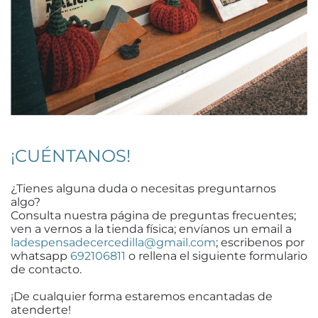
¡CUÉNTANOS!
¿Tienes alguna duda o necesitas preguntarnos
algo?
Consulta nuestra página de preguntas frecuentes;
ven a vernos a la tienda física; envíanos un email a
ladespensadecercedilla@gmail.com
; escribenos por
whatsapp
692106811
o rellena el siguiente formulario
de contacto.
¡De cualquier forma estaremos encantadas de
atenderte!