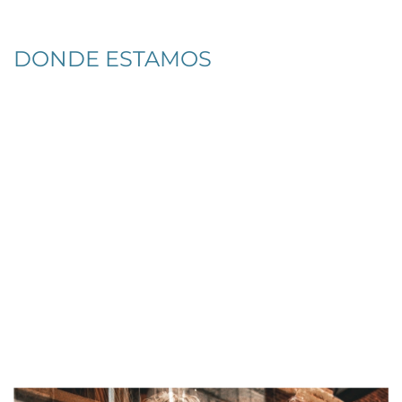
DONDE ESTAMOS