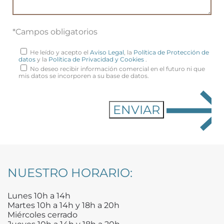
*Campos obligatorios
He leído y acepto el
Aviso Legal
, la
Política de Protección de
datos
y la
Política de Privacidad y Cookies
.
No deseo recibir información comercial en el futuro ni que
mis datos se incorporen a su base de datos.
NUESTRO HORARIO:
Lunes 10h a 14h
Martes 10h a 14h y 18h a 20h
Miércoles cerrado