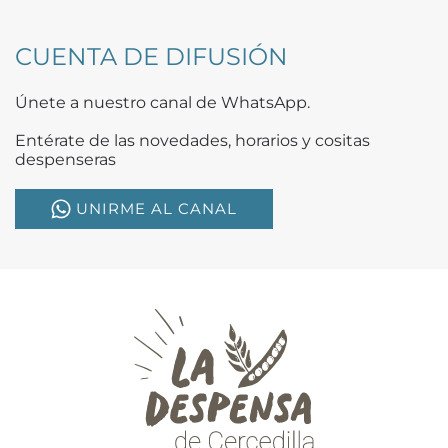
CUENTA DE DIFUSIÓN
Únete a nuestro canal de WhatsApp.
Entérate de las novedades, horarios y cositas
despenseras
UNIRME AL CANAL