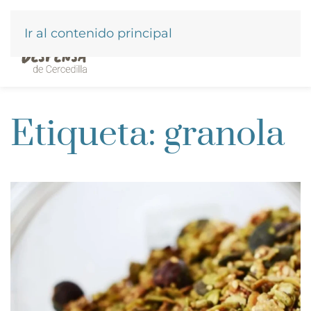
Ir al contenido principal
Etiqueta:
granola