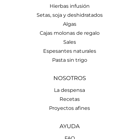
Hierbas infusión
Setas, soja y deshidratados
Algas
Cajas molonas de regalo
Sales
Espesantes naturales
Pasta sin trigo
NOSOTROS
La despensa
Recetas
Proyectos afines
AYUDA
FAQ