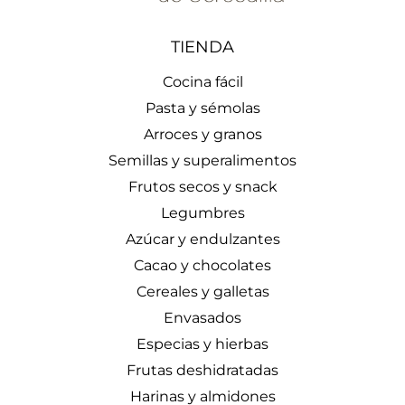
TIENDA
Cocina fácil
Pasta y sémolas
Arroces y granos
Semillas y superalimentos
Frutos secos y snack
Legumbres
Azúcar y endulzantes
Cacao y chocolates
Cereales y galletas
Envasados
Especias y hierbas
Frutas deshidratadas
Harinas y almidones