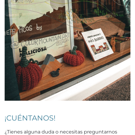
¡CUÉNTANOS!
¿Tienes alguna duda o necesitas preguntarnos