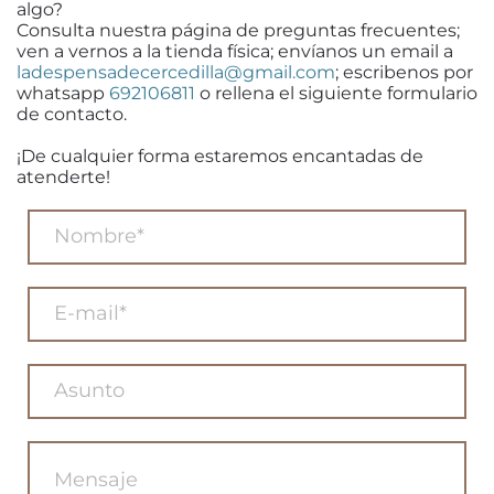
algo?
Consulta nuestra página de preguntas frecuentes;
ven a vernos a la tienda física; envíanos un email a
ladespensadecercedilla@gmail.com
; escribenos por
whatsapp
692106811
o rellena el siguiente formulario
de contacto.
¡De cualquier forma estaremos encantadas de
atenderte!