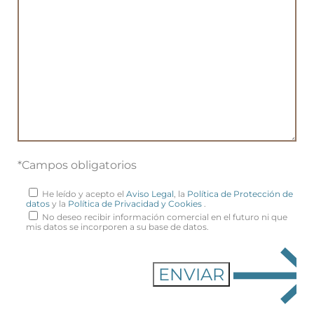
*Campos obligatorios
He leído y acepto el
Aviso Legal
, la
Política de Protección de
datos
y la
Política de Privacidad y Cookies
.
No deseo recibir información comercial en el futuro ni que
mis datos se incorporen a su base de datos.