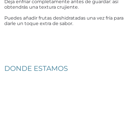
Deja enfriar completamente antes de guardar: así
obtendrás una textura crujiente.
Puedes añadir frutas deshidratadas una vez fría para
darle un toque extra de sabor.
DONDE ESTAMOS