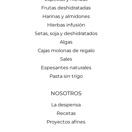
Frutas deshidratadas
Harinas y almidones
Hierbas infusión
Setas, soja y deshidratados
Algas
Cajas molonas de regalo
Sales
Espesantes naturales
Pasta sin trigo
NOSOTROS
La despensa
Recetas
Proyectos afines