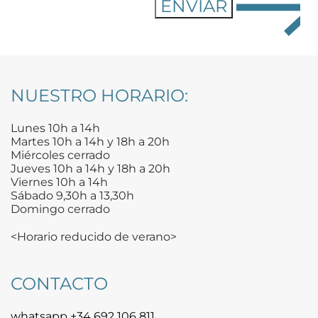
NUESTRO HORARIO:
Lunes 10h a 14h
Martes 10h a 14h y 18h a 20h
Miércoles cerrado
Jueves 10h a 14h y 18h a 20h
Viernes 10h a 14h
Sábado 9,30h a 13,30h
Domingo cerrado
<Horario reducido de verano>
CONTACTO
whatsapp +34 692 106 811