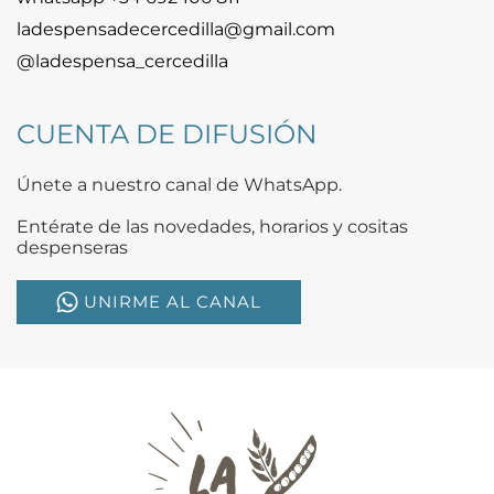
ladespensadecercedilla@gmail.com
@ladespensa_cercedilla
CUENTA DE DIFUSIÓN
Únete a nuestro canal de WhatsApp.
Entérate de las novedades, horarios y cositas
despenseras
UNIRME AL CANAL