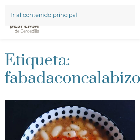
Ir al contenido principal
Etiqueta:
fabadaconcalabiz