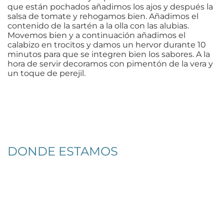
que están pochados añadimos los ajos y después la
salsa de tomate y rehogamos bien. Añadimos el
contenido de la sartén a la olla con las alubias.
Movemos bien y a continuación añadimos el
calabizo en trocitos y damos un hervor durante 10
minutos para que se integren bien los sabores. A la
hora de servir decoramos con pimentón de la vera y
un toque de perejil.
DONDE ESTAMOS