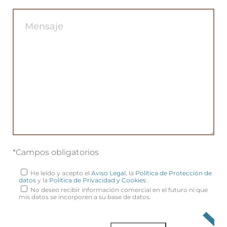
*Campos obligatorios
He leído y acepto el
Aviso Legal
, la
Política de Protección de
datos
y la
Política de Privacidad y Cookies
.
No deseo recibir información comercial en el futuro ni que
mis datos se incorporen a su base de datos.