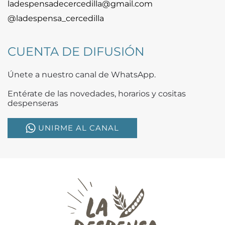
ladespensadecercedilla@gmail.com
@ladespensa_cercedilla
CUENTA DE DIFUSIÓN
Únete a nuestro canal de WhatsApp.
Entérate de las novedades, horarios y cositas
despenseras
UNIRME AL CANAL