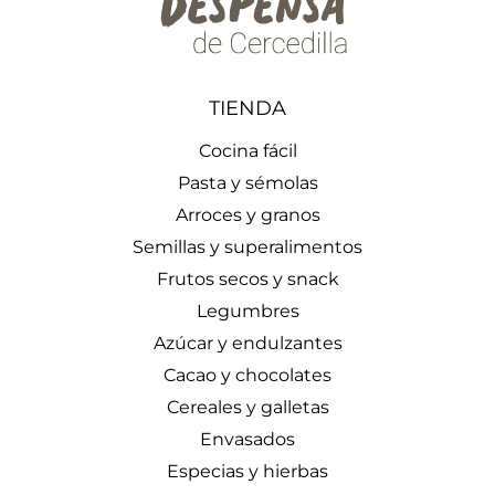
TIENDA
Cocina fácil
Pasta y sémolas
Arroces y granos
Semillas y superalimentos
Frutos secos y snack
Legumbres
Azúcar y endulzantes
Cacao y chocolates
Cereales y galletas
Envasados
Especias y hierbas