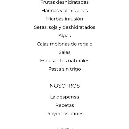
Frutas deshidratadas
Harinas y almidones
Hierbas infusión
Setas, soja y deshidratados
Algas
Cajas molonas de regalo
Sales
Espesantes naturales
Pasta sin trigo
NOSOTROS
La despensa
Recetas
Proyectos afines