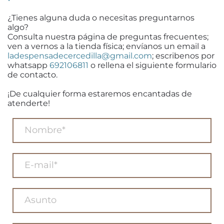
¿Tienes alguna duda o necesitas preguntarnos
algo?
Consulta nuestra página de preguntas frecuentes;
ven a vernos a la tienda física; envíanos un email a
ladespensadecercedilla@gmail.com
; escribenos por
whatsapp
692106811
o rellena el siguiente formulario
de contacto.
¡De cualquier forma estaremos encantadas de
atenderte!