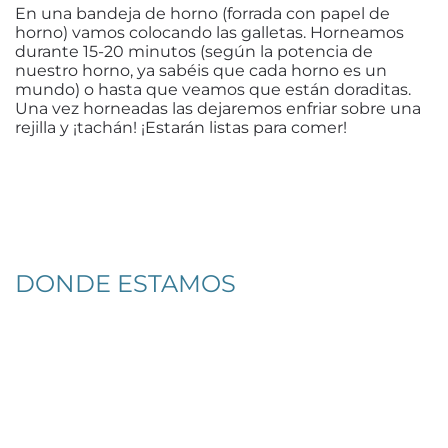
En una bandeja de horno (forrada con papel de
horno) vamos colocando las galletas. Horneamos
durante 15-20 minutos (según la potencia de
nuestro horno, ya sabéis que cada horno es un
mundo) o hasta que veamos que están doraditas.
Una vez horneadas las dejaremos enfriar sobre una
rejilla y ¡tachán! ¡Estarán listas para comer!
DONDE ESTAMOS