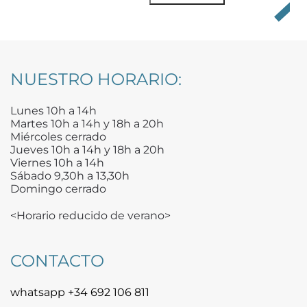
NUESTRO HORARIO:
Lunes 10h a 14h
Martes 10h a 14h y 18h a 20h
Miércoles cerrado
Jueves 10h a 14h y 18h a 20h
Viernes 10h a 14h
Sábado 9,30h a 13,30h
Domingo cerrado
<Horario reducido de verano>
CONTACTO
whatsapp +34 692 106 811