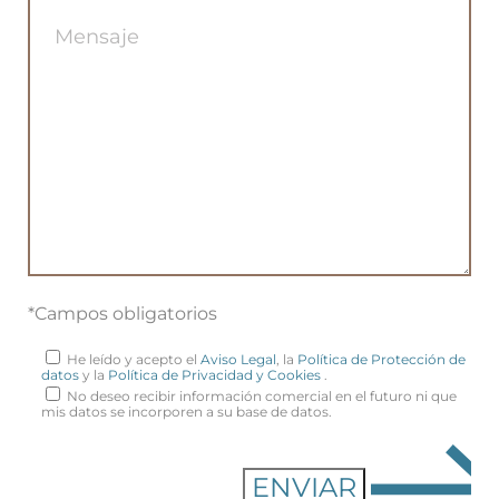
*Campos obligatorios
He leído y acepto el
Aviso Legal
, la
Política de Protección de
datos
y la
Política de Privacidad y Cookies
.
No deseo recibir información comercial en el futuro ni que
mis datos se incorporen a su base de datos.