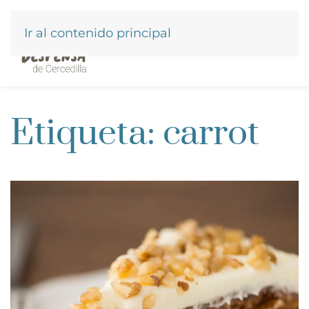
Ir al contenido principal
Etiqueta:
carrot