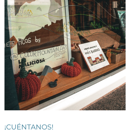
¡CUÉNTANOS!