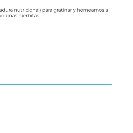
adura nutricional) para gratinar y horneamos a
n unas hierbitas.