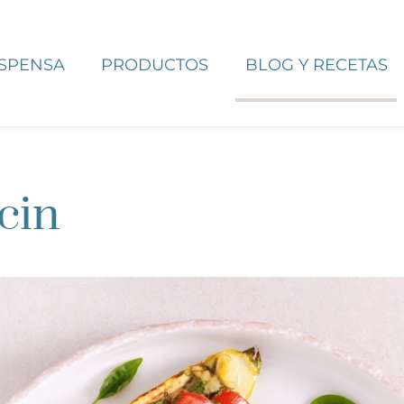
ESPENSA
PRODUCTOS
BLOG Y RECETAS
cin