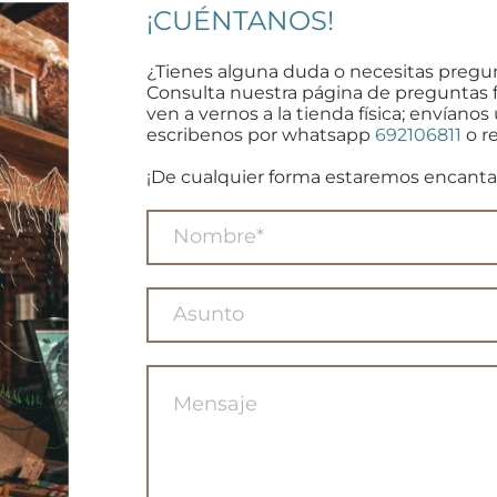
¡CUÉNTANOS!
¿Tienes alguna duda o necesitas pregu
Consulta nuestra página de preguntas 
ven a vernos a la tienda física; envíanos
escribenos por whatsapp
692106811
o re
¡De cualquier forma estaremos encanta