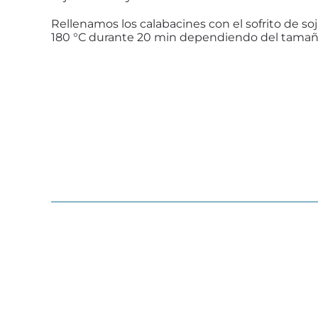
Rellenamos los calabacines con el sofrito de so
180 °C durante 20 min dependiendo del tamaño 