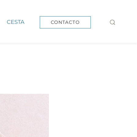
CESTA
CONTACTO