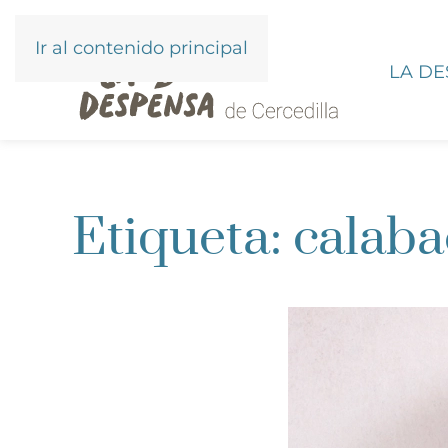
Ir al contenido principal
LA D
Etiqueta:
calaba