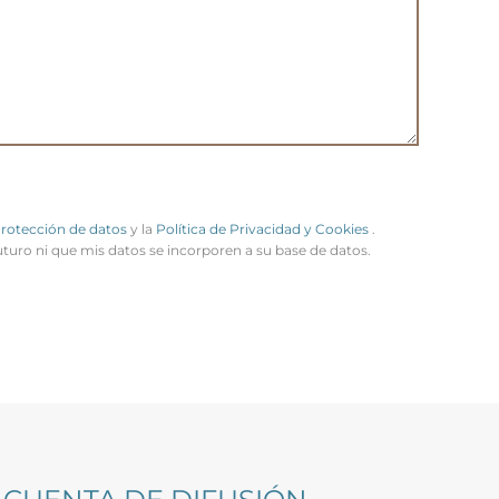
Protección de datos
y la
Política de Privacidad y Cookies
.
uturo ni que mis datos se incorporen a su base de datos.