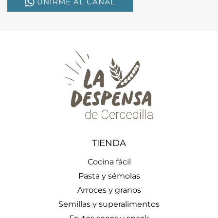
UNIRME AL CANAL
TIENDA
Cocina fácil
Pasta y sémolas
Arroces y granos
Semillas y superalimentos