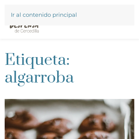
Ir al contenido principal
Etiqueta:
algarroba