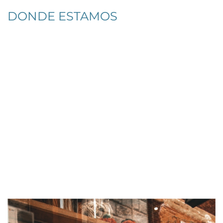
DONDE ESTAMOS