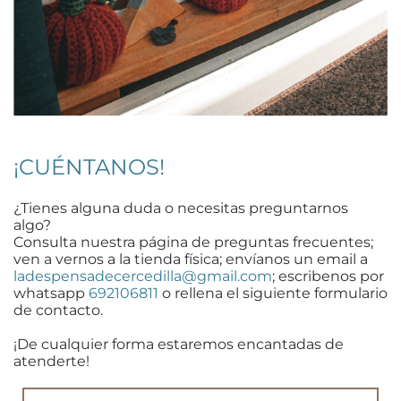
¡CUÉNTANOS!
¿Tienes alguna duda o necesitas preguntarnos
algo?
Consulta nuestra página de preguntas frecuentes;
ven a vernos a la tienda física; envíanos un email a
ladespensadecercedilla@gmail.com
; escribenos por
whatsapp
692106811
o rellena el siguiente formulario
de contacto.
¡De cualquier forma estaremos encantadas de
atenderte!