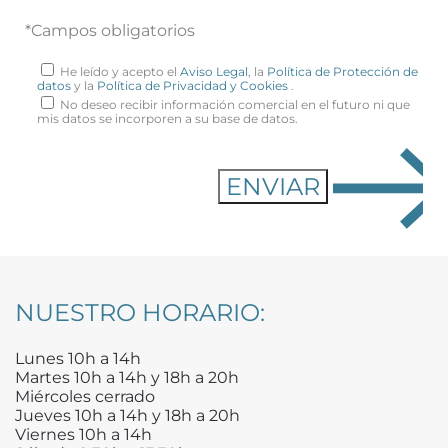
*Campos obligatorios
He leído y acepto el
Aviso Legal
, la
Política de Protección de
datos
y la
Política de Privacidad y Cookies
.
No deseo recibir información comercial en el futuro ni que
mis datos se incorporen a su base de datos.
NUESTRO HORARIO:
Lunes 10h a 14h
Martes 10h a 14h y 18h a 20h
Miércoles cerrado
Jueves 10h a 14h y 18h a 20h
Viernes 10h a 14h