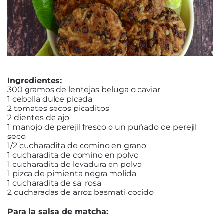
Ingredientes:
300 gramos de lentejas beluga o caviar
1 cebolla dulce picada
2 tomates secos picaditos
2 dientes de ajo
1 manojo de perejil fresco o un puñado de perejil
seco
1/2 cucharadita de comino en grano
1 cucharadita de comino en polvo
1 cucharadita de levadura en polvo
1 pizca de pimienta negra molida
1 cucharadita de sal rosa
2 cucharadas de arroz basmati cocido
Para la salsa de matcha: