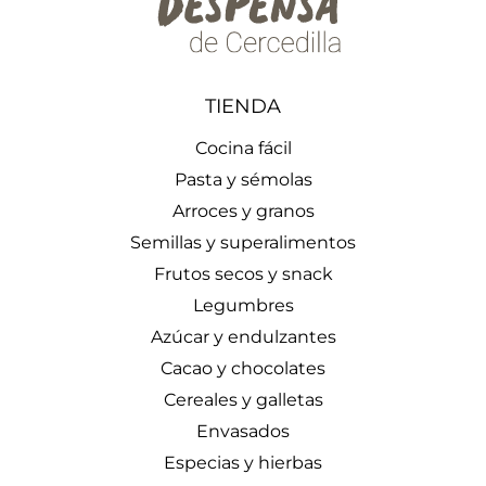
TIENDA
Cocina fácil
Pasta y sémolas
Arroces y granos
Semillas y superalimentos
Frutos secos y snack
Legumbres
Azúcar y endulzantes
Cacao y chocolates
Cereales y galletas
Envasados
Especias y hierbas