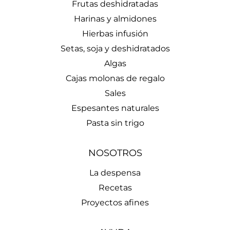
Frutas deshidratadas
Harinas y almidones
Hierbas infusión
Setas, soja y deshidratados
Algas
Cajas molonas de regalo
Sales
Espesantes naturales
Pasta sin trigo
NOSOTROS
La despensa
Recetas
Proyectos afines