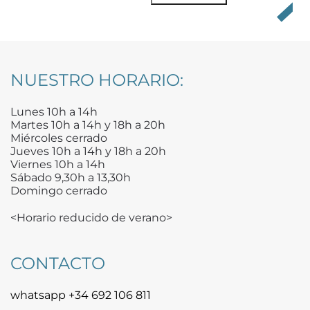
NUESTRO HORARIO:
Lunes 10h a 14h
Martes 10h a 14h y 18h a 20h
Miércoles cerrado
Jueves 10h a 14h y 18h a 20h
Viernes 10h a 14h
Sábado 9,30h a 13,30h
Domingo cerrado
<Horario reducido de verano>
CONTACTO
whatsapp +34 692 106 811