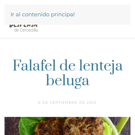
Ir al contenido principal
Falafel de lenteja
beluga
6 DE SEPTIEMBRE DE 2025