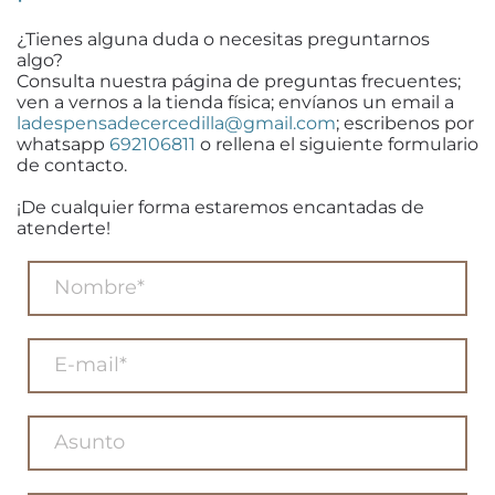
¿Tienes alguna duda o necesitas preguntarnos
algo?
Consulta nuestra página de preguntas frecuentes;
ven a vernos a la tienda física; envíanos un email a
ladespensadecercedilla@gmail.com
; escribenos por
whatsapp
692106811
o rellena el siguiente formulario
de contacto.
¡De cualquier forma estaremos encantadas de
atenderte!