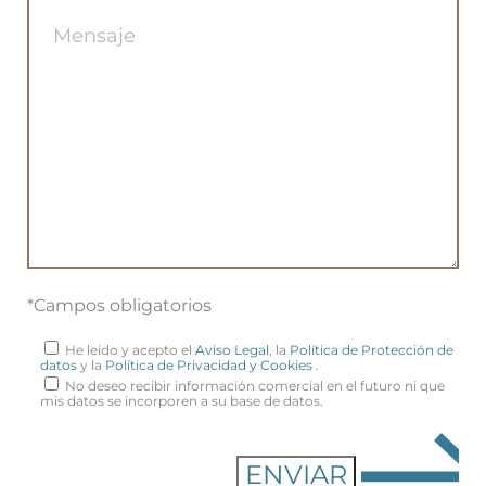
*Campos obligatorios
He leído y acepto el
Aviso Legal
, la
Política de Protección de
datos
y la
Política de Privacidad y Cookies
.
No deseo recibir información comercial en el futuro ni que
mis datos se incorporen a su base de datos.