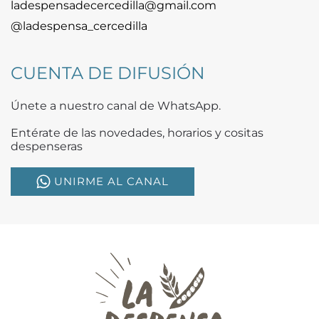
ladespensadecercedilla@gmail.com
@ladespensa_cercedilla
CUENTA DE DIFUSIÓN
Únete a nuestro canal de WhatsApp.
Entérate de las novedades, horarios y cositas
despenseras
UNIRME AL CANAL