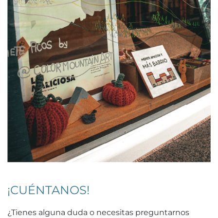
¡CUÉNTANOS!
¿Tienes alguna duda o necesitas preguntarnos