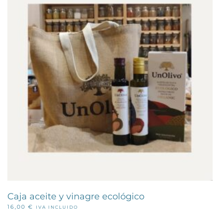
Caja aceite y vinagre ecológico
16,00
€
IVA INCLUIDO