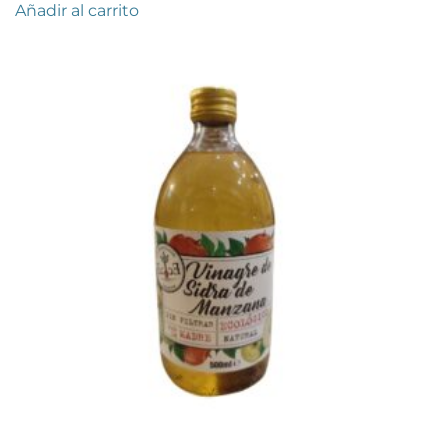
Añadir al carrito