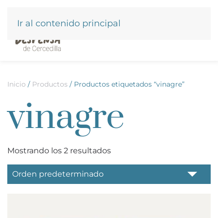
Ir al contenido principal
Inicio
/
Productos
/ Productos etiquetados “vinagre”
vinagre
Mostrando los 2 resultados