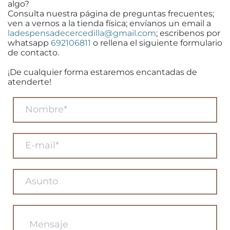
algo?
Consulta nuestra página de preguntas frecuentes;
ven a vernos a la tienda física; envíanos un email a
ladespensadecercedilla@gmail.com
; escribenos por
whatsapp
692106811
o rellena el siguiente formulario
de contacto.
¡De cualquier forma estaremos encantadas de
atenderte!