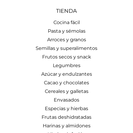
TIENDA
Cocina fácil
Pasta y sémolas
Arroces y granos
Semillas y superalimentos
Frutos secos y snack
Legumbres
Azúcar y endulzantes
Cacao y chocolates
Cereales y galletas
Envasados
Especias y hierbas
Frutas deshidratadas
Harinas y almidones