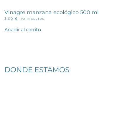
Vinagre manzana ecológico 500 ml
3,00
€
IVA INCLUIDO
Añadir al carrito
DONDE ESTAMOS