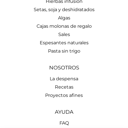
Hierbas infusión
Setas, soja y deshidratados
Algas
Cajas molonas de regalo
Sales
Espesantes naturales
Pasta sin trigo
NOSOTROS
La despensa
Recetas
Proyectos afines
AYUDA
FAQ