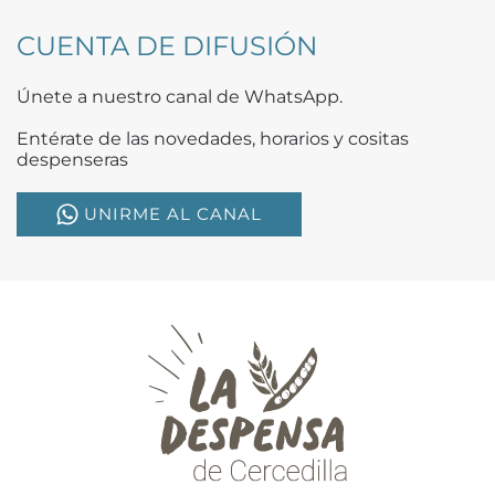
CUENTA DE DIFUSIÓN
Únete a nuestro canal de WhatsApp.
Entérate de las novedades, horarios y cositas
despenseras
UNIRME AL CANAL