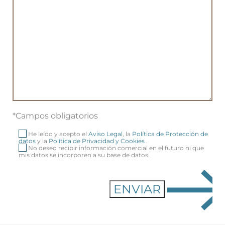
*Campos obligatorios
He leído y acepto el
Aviso Legal
, la
Política de Protección de
datos
y la
Política de Privacidad y Cookies
.
No deseo recibir información comercial en el futuro ni que
mis datos se incorporen a su base de datos.