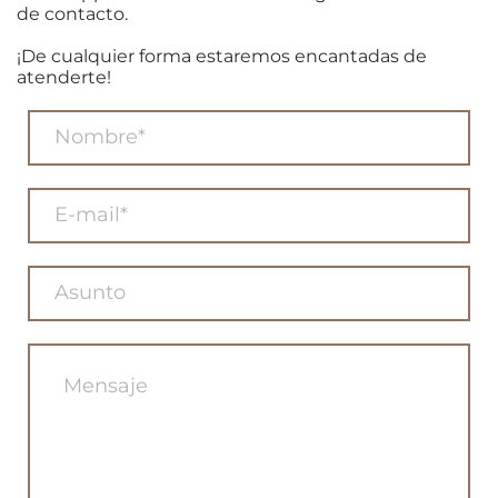
de contacto.
¡De cualquier forma estaremos encantadas de
atenderte!