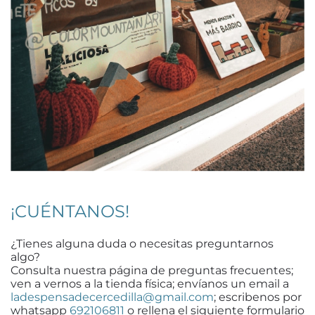
¡CUÉNTANOS!
¿Tienes alguna duda o necesitas preguntarnos
algo?
Consulta nuestra página de preguntas frecuentes;
ven a vernos a la tienda física; envíanos un email a
ladespensadecercedilla@gmail.com
; escribenos por
whatsapp
692106811
o rellena el siguiente formulario