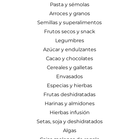
Pasta y sémolas
Arroces y granos
Semillas y superalimentos
Frutos secos y snack
Legumbres
Azúcar y endulzantes
Cacao y chocolates
Cereales y galletas
Envasados
Especias y hierbas
Frutas deshidratadas
Harinas y almidones
Hierbas infusión
Setas, soja y deshidratados
Algas