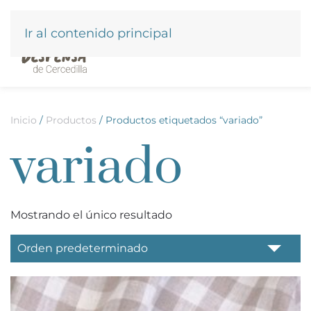
Ir al contenido principal
Inicio
/
Productos
/ Productos etiquetados “variado”
variado
Mostrando el único resultado