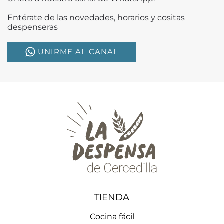
Entérate de las novedades, horarios y cositas
despenseras
UNIRME AL CANAL
TIENDA
Cocina fácil