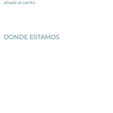
Añadir al carrito
DONDE ESTAMOS