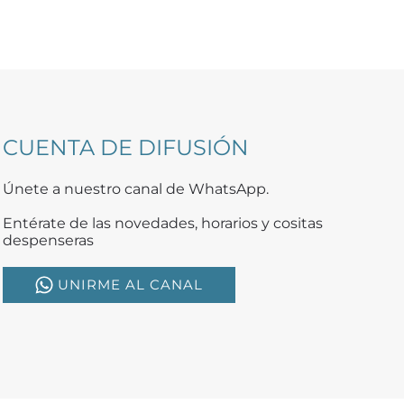
CUENTA DE DIFUSIÓN
Únete a nuestro canal de WhatsApp.
Entérate de las novedades, horarios y cositas
despenseras
UNIRME AL CANAL