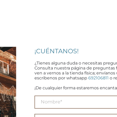
¡CUÉNTANOS!
¿Tienes alguna duda o necesitas pregu
Consulta nuestra página de preguntas 
ven a vernos a la tienda física; envíanos
escribenos por whatsapp
692106811
o re
¡De cualquier forma estaremos encanta