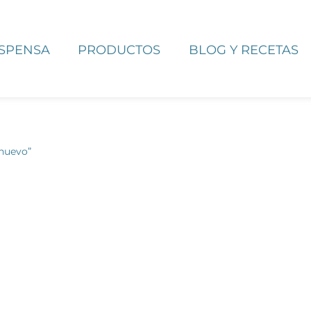
ESPENSA
PRODUCTOS
BLOG Y RECETAS
 huevo”