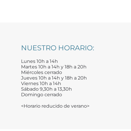
NUESTRO HORARIO:
Lunes 10h a 14h
Martes 10h a 14h y 18h a 20h
Miércoles cerrado
Jueves 10h a 14h y 18h a 20h
Viernes 10h a 14h
Sábado 9,30h a 13,30h
Domingo cerrado
<Horario reducido de verano>