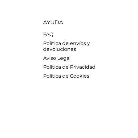
AYUDA
FAQ
Política de envíos y
devoluciones
Aviso Legal
Política de Privacidad
Política de Cookies