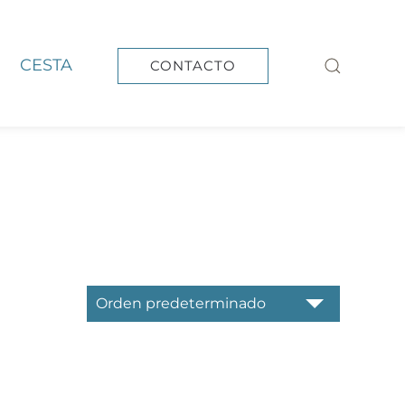
CESTA
CONTACTO