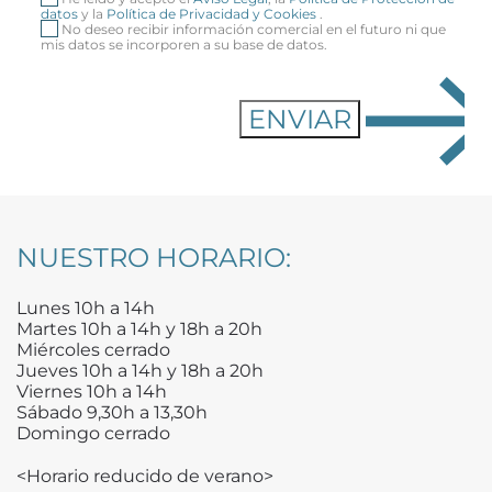
datos
y la
Política de Privacidad y Cookies
.
No deseo recibir información comercial en el futuro ni que
mis datos se incorporen a su base de datos.
NUESTRO HORARIO:
Lunes 10h a 14h
Martes 10h a 14h y 18h a 20h
Miércoles cerrado
Jueves 10h a 14h y 18h a 20h
Viernes 10h a 14h
Sábado 9,30h a 13,30h
Domingo cerrado
<Horario reducido de verano>