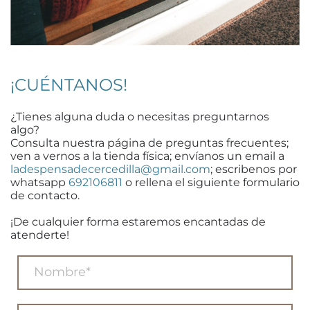
¡CUÉNTANOS!
¿Tienes alguna duda o necesitas preguntarnos
algo?
Consulta nuestra página de preguntas frecuentes;
ven a vernos a la tienda física; envíanos un email a
ladespensadecercedilla@gmail.com
; escribenos por
whatsapp
692106811
o rellena el siguiente formulario
de contacto.
¡De cualquier forma estaremos encantadas de
atenderte!