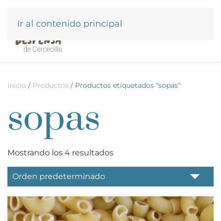
Ir al contenido principal
Inicio
/
Productos
/ Productos etiquetados “sopas”
sopas
Mostrando los 4 resultados