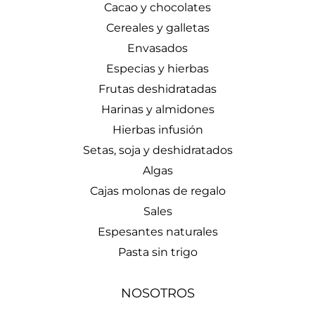
Cacao y chocolates
Cereales y galletas
Envasados
Especias y hierbas
Frutas deshidratadas
Harinas y almidones
Hierbas infusión
Setas, soja y deshidratados
Algas
Cajas molonas de regalo
Sales
Espesantes naturales
Pasta sin trigo
NOSOTROS