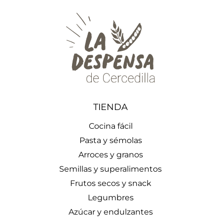
TIENDA
Cocina fácil
Pasta y sémolas
Arroces y granos
Semillas y superalimentos
Frutos secos y snack
Legumbres
Azúcar y endulzantes