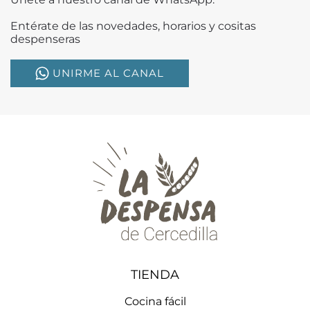
Entérate de las novedades, horarios y cositas
despenseras
UNIRME AL CANAL
TIENDA
Cocina fácil