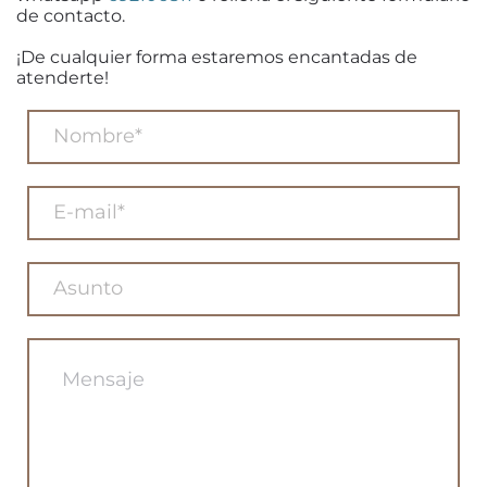
de contacto.
¡De cualquier forma estaremos encantadas de
atenderte!