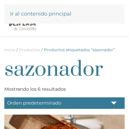
Ir al contenido principal
Inicio
/
Productos
/ Productos etiquetados “sazonador”
sazonador
Mostrando los 6 resultados