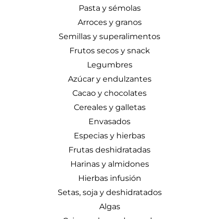
Pasta y sémolas
Arroces y granos
Semillas y superalimentos
Frutos secos y snack
Legumbres
Azúcar y endulzantes
Cacao y chocolates
Cereales y galletas
Envasados
Especias y hierbas
Frutas deshidratadas
Harinas y almidones
Hierbas infusión
Setas, soja y deshidratados
Algas