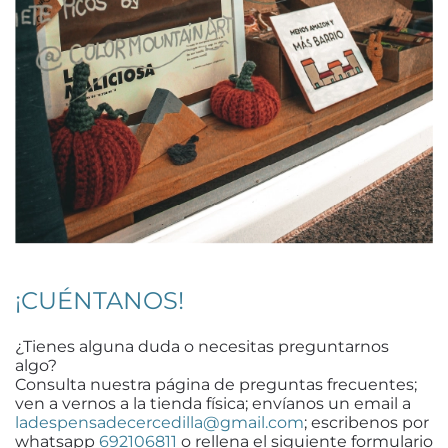
¡CUÉNTANOS!
¿Tienes alguna duda o necesitas preguntarnos
algo?
Consulta nuestra página de preguntas frecuentes;
ven a vernos a la tienda física; envíanos un email a
ladespensadecercedilla@gmail.com
; escribenos por
whatsapp
692106811
o rellena el siguiente formulario