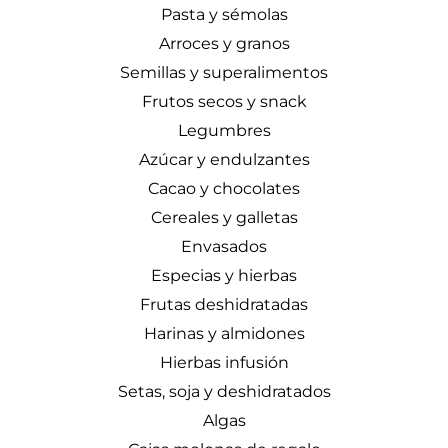
Pasta y sémolas
Arroces y granos
Semillas y superalimentos
Frutos secos y snack
Legumbres
Azúcar y endulzantes
Cacao y chocolates
Cereales y galletas
Envasados
Especias y hierbas
Frutas deshidratadas
Harinas y almidones
Hierbas infusión
Setas, soja y deshidratados
Algas