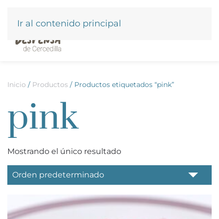
Ir al contenido principal
Inicio
/
Productos
/ Productos etiquetados “pink”
pink
Mostrando el único resultado