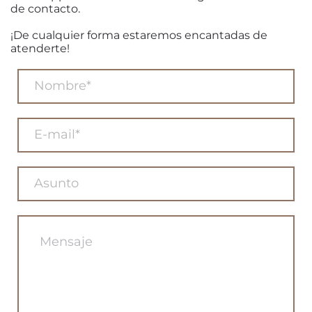
de contacto.
¡De cualquier forma estaremos encantadas de
atenderte!