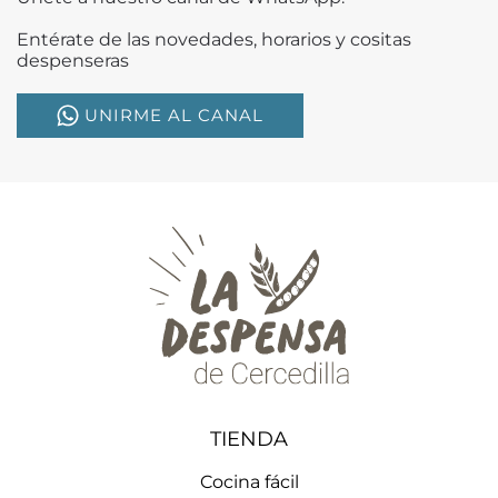
Entérate de las novedades, horarios y cositas
despenseras
UNIRME AL CANAL
TIENDA
Cocina fácil