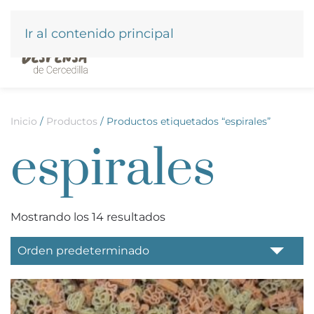
Ir al contenido principal
Inicio
/
Productos
/ Productos etiquetados “espirales”
espirales
Mostrando los 14 resultados