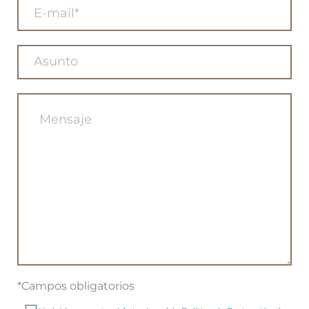
*Campos obligatorios