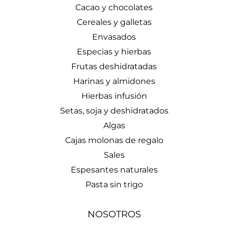
Cacao y chocolates
Cereales y galletas
Envasados
Especias y hierbas
Frutas deshidratadas
Harinas y almidones
Hierbas infusión
Setas, soja y deshidratados
Algas
Cajas molonas de regalo
Sales
Espesantes naturales
Pasta sin trigo
NOSOTROS