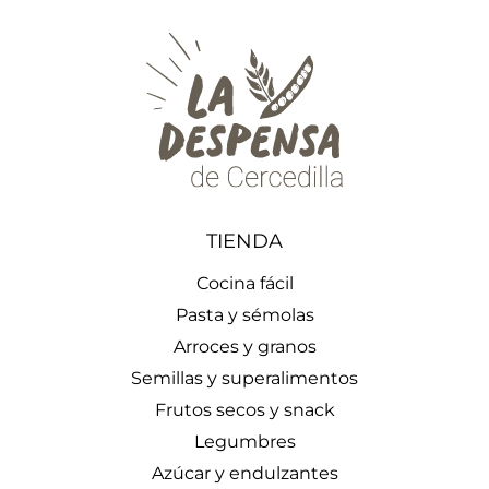
TIENDA
Cocina fácil
Pasta y sémolas
Arroces y granos
Semillas y superalimentos
Frutos secos y snack
Legumbres
Azúcar y endulzantes