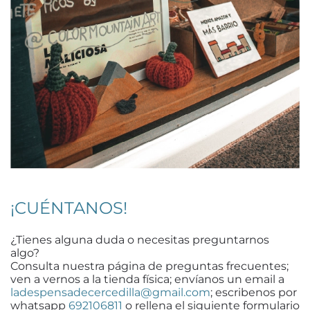
¡CUÉNTANOS!
¿Tienes alguna duda o necesitas preguntarnos
algo?
Consulta nuestra página de preguntas frecuentes;
ven a vernos a la tienda física; envíanos un email a
ladespensadecercedilla@gmail.com
; escribenos por
whatsapp
692106811
o rellena el siguiente formulario