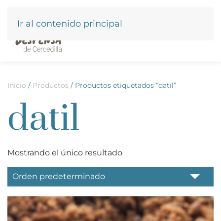
Ir al contenido principal
Inicio
/
Productos
/ Productos etiquetados “datil”
datil
Mostrando el único resultado