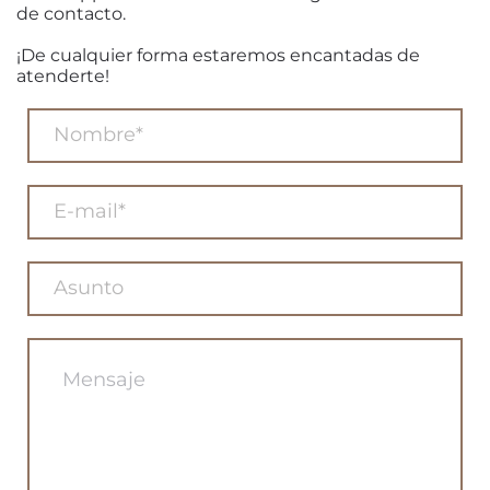
de contacto.
¡De cualquier forma estaremos encantadas de
atenderte!