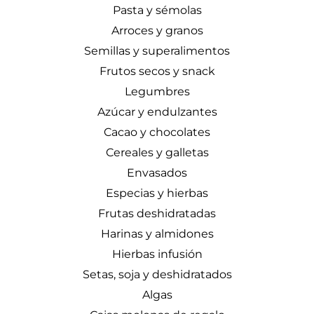
Pasta y sémolas
Arroces y granos
Semillas y superalimentos
Frutos secos y snack
Legumbres
Azúcar y endulzantes
Cacao y chocolates
Cereales y galletas
Envasados
Especias y hierbas
Frutas deshidratadas
Harinas y almidones
Hierbas infusión
Setas, soja y deshidratados
Algas