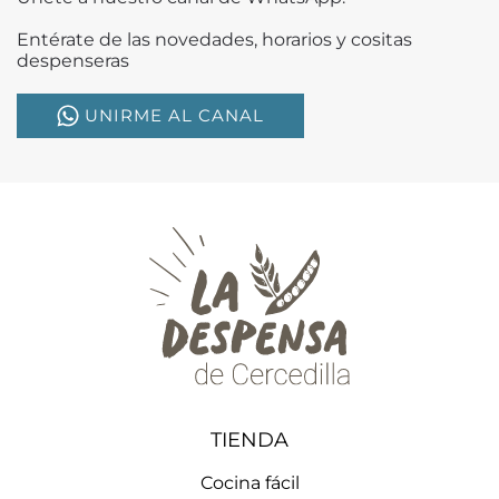
Entérate de las novedades, horarios y cositas
despenseras
UNIRME AL CANAL
TIENDA
Cocina fácil