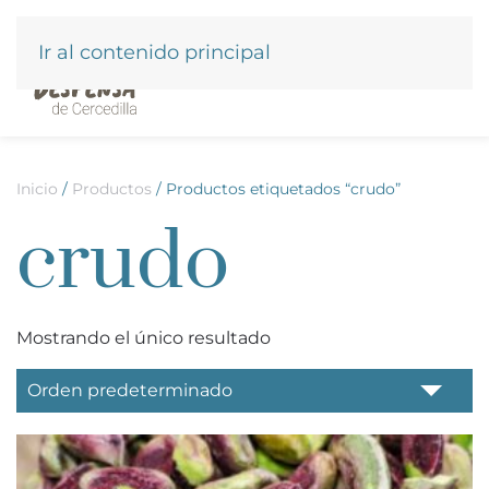
Ir al contenido principal
Inicio
/
Productos
/ Productos etiquetados “crudo”
crudo
Mostrando el único resultado