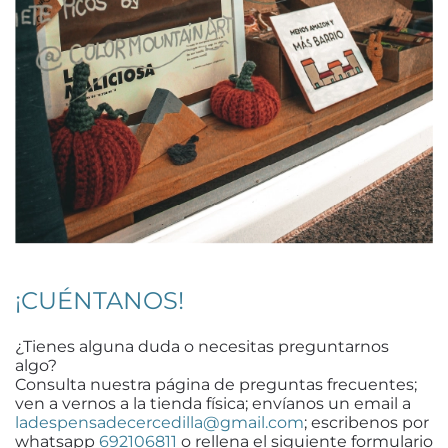
¡CUÉNTANOS!
¿Tienes alguna duda o necesitas preguntarnos
algo?
Consulta nuestra página de preguntas frecuentes;
ven a vernos a la tienda física; envíanos un email a
ladespensadecercedilla@gmail.com
; escribenos por
whatsapp
692106811
o rellena el siguiente formulario