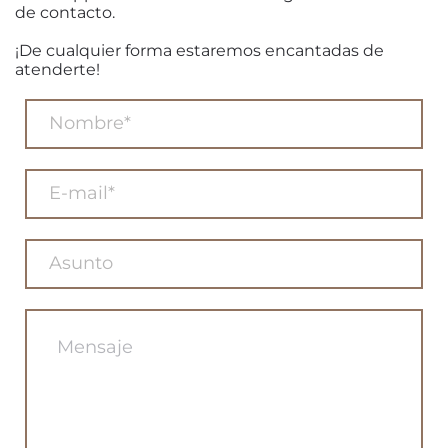
de contacto.
¡De cualquier forma estaremos encantadas de
atenderte!