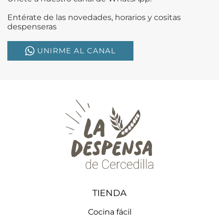
Entérate de las novedades, horarios y cositas
despenseras
UNIRME AL CANAL
TIENDA
Cocina fácil