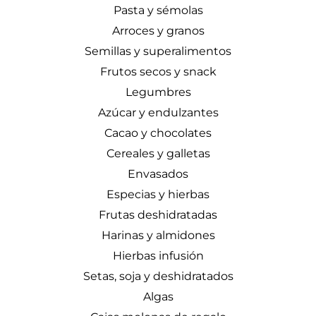
Pasta y sémolas
Arroces y granos
Semillas y superalimentos
Frutos secos y snack
Legumbres
Azúcar y endulzantes
Cacao y chocolates
Cereales y galletas
Envasados
Especias y hierbas
Frutas deshidratadas
Harinas y almidones
Hierbas infusión
Setas, soja y deshidratados
Algas