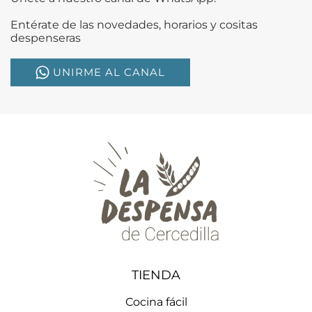
Entérate de las novedades, horarios y cositas
despenseras
UNIRME AL CANAL
TIENDA
Cocina fácil