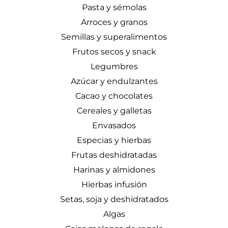
Pasta y sémolas
Arroces y granos
Semillas y superalimentos
Frutos secos y snack
Legumbres
Azúcar y endulzantes
Cacao y chocolates
Cereales y galletas
Envasados
Especias y hierbas
Frutas deshidratadas
Harinas y almidones
Hierbas infusión
Setas, soja y deshidratados
Algas