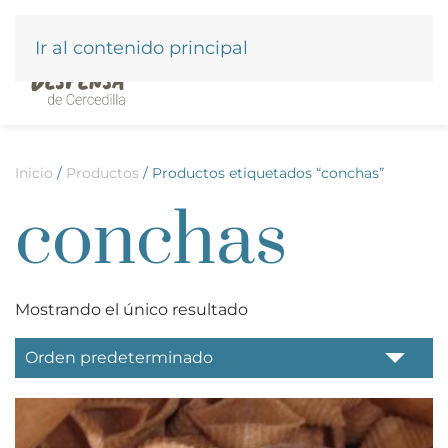
Ir al contenido principal
Inicio
/
Productos
/ Productos etiquetados “conchas”
conchas
Mostrando el único resultado