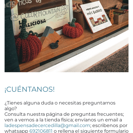
¡CUÉNTANOS!
¿Tienes alguna duda o necesitas preguntarnos
algo?
Consulta nuestra página de preguntas frecuentes;
ven a vernos a la tienda física; envíanos un email a
ladespensadecercedilla@gmail.com
; escribenos por
whatsapp
692106811
o rellena el siguiente formulario