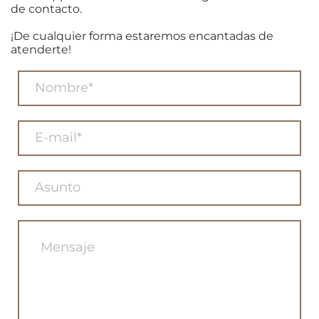
de contacto.
¡De cualquier forma estaremos encantadas de
atenderte!