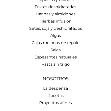
Frutas deshidratadas
Harinas y almidones
Hierbas infusión
Setas, soja y deshidratados
Algas
Cajas molonas de regalo
Sales
Espesantes naturales
Pasta sin trigo
NOSOTROS
La despensa
Recetas
Proyectos afines