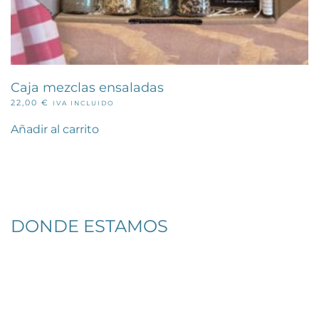
Caja mezclas ensaladas
22,00
€
IVA INCLUIDO
Añadir al carrito
DONDE ESTAMOS