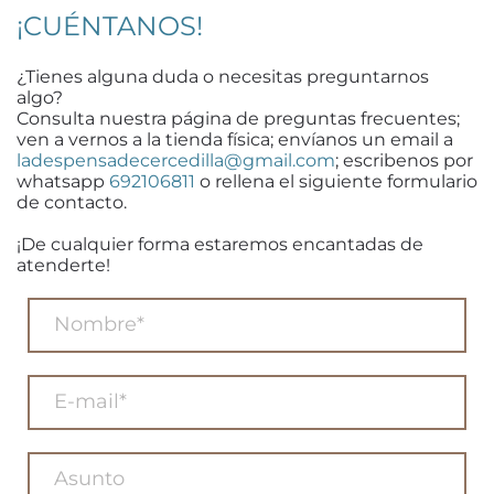
¡CUÉNTANOS!
¿Tienes alguna duda o necesitas preguntarnos
algo?
Consulta nuestra página de preguntas frecuentes;
ven a vernos a la tienda física; envíanos un email a
ladespensadecercedilla@gmail.com
; escribenos por
whatsapp
692106811
o rellena el siguiente formulario
de contacto.
¡De cualquier forma estaremos encantadas de
atenderte!