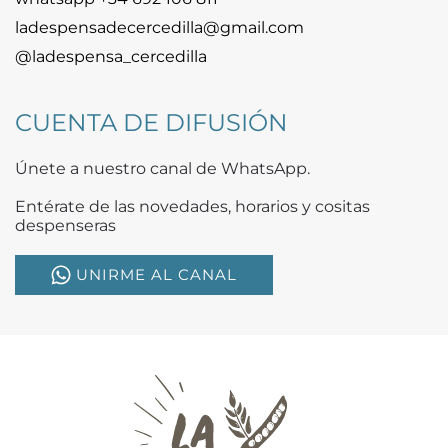
ladespensadecercedilla@gmail.com
@ladespensa_cercedilla
CUENTA DE DIFUSIÓN
Únete a nuestro canal de WhatsApp.
Entérate de las novedades, horarios y cositas
despenseras
UNIRME AL CANAL