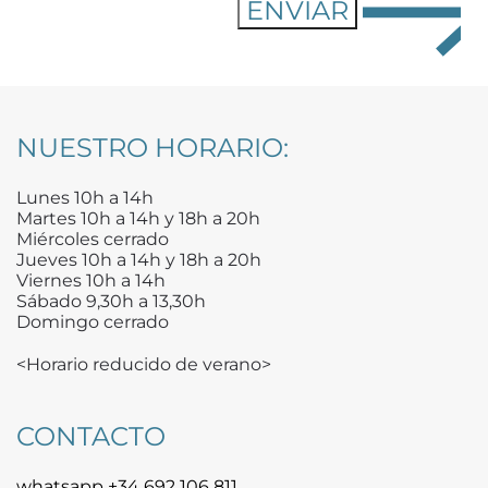
NUESTRO HORARIO:
Lunes 10h a 14h
Martes 10h a 14h y 18h a 20h
Miércoles cerrado
Jueves 10h a 14h y 18h a 20h
Viernes 10h a 14h
Sábado 9,30h a 13,30h
Domingo cerrado
<Horario reducido de verano>
CONTACTO
whatsapp +34 692 106 811