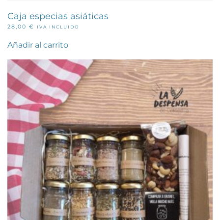
Caja especias asiáticas
28,00
€
IVA INCLUIDO
Añadir al carrito