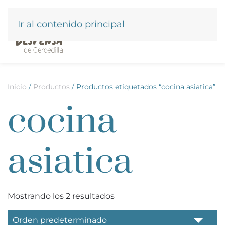
Ir al contenido principal
Inicio
/
Productos
/ Productos etiquetados “cocina asiatica”
cocina
asiatica
Mostrando los 2 resultados