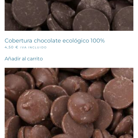
Cobertura chocolate ecológico 100%
4,50
€
IVA INCLUIDO
Añadir al carrito