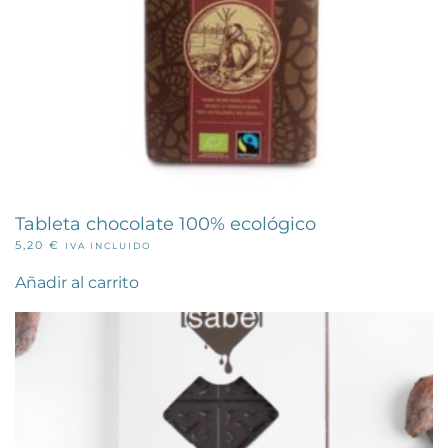
Tableta chocolate 100% ecológico
5,20
€
IVA INCLUIDO
Añadir al carrito