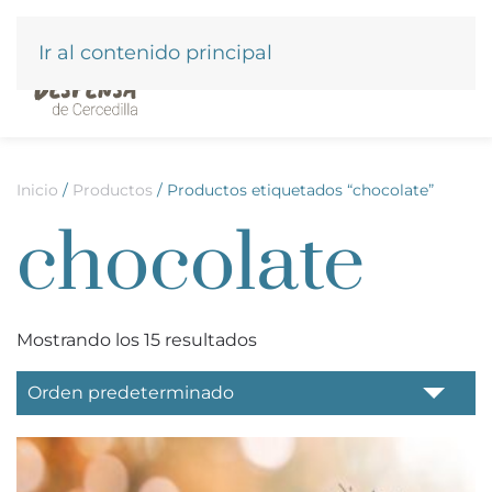
Ir al contenido principal
Inicio
/
Productos
/ Productos etiquetados “chocolate”
chocolate
Mostrando los 15 resultados