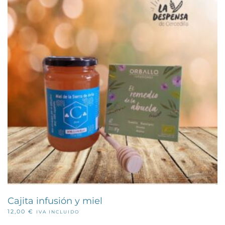
Cajita infusión y miel
12,00
€
IVA INCLUIDO