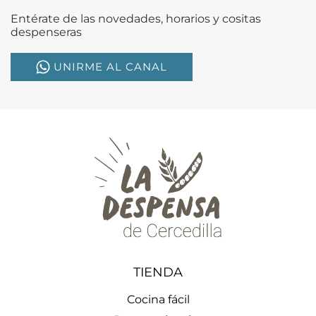
Entérate de las novedades, horarios y cositas
despenseras
UNIRME AL CANAL
TIENDA
Cocina fácil