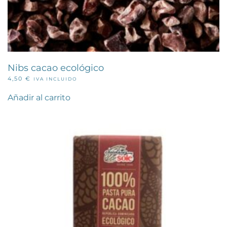
Nibs cacao ecológico
4,50
€
IVA INCLUIDO
Añadir al carrito