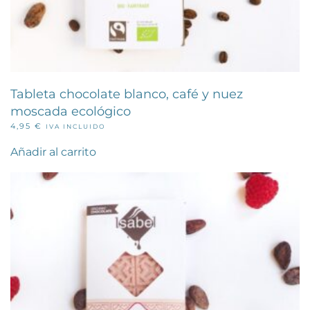
Tableta chocolate blanco, café y nuez
moscada ecológico
4,95
€
IVA INCLUIDO
Añadir al carrito