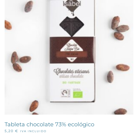
Tableta chocolate 73% ecológico
5,20
€
IVA INCLUIDO