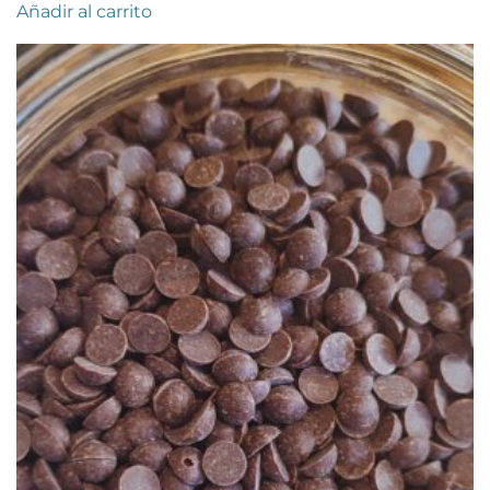
Añadir al carrito