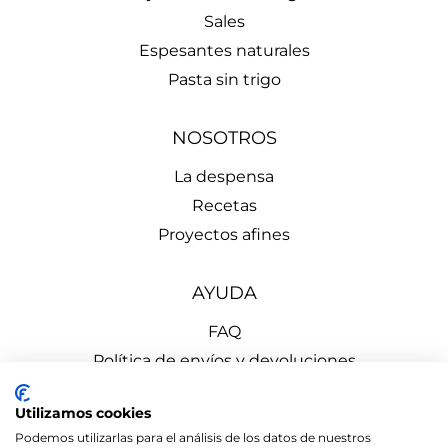
Sales
Espesantes naturales
Pasta sin trigo
NOSOTROS
La despensa
Recetas
Proyectos afines
AYUDA
FAQ
Política de envíos y devoluciones
Aviso Legal
Utilizamos cookies
Política de Privacidad
Podemos utilizarlas para el análisis de los datos de nuestros
Política de Cookies