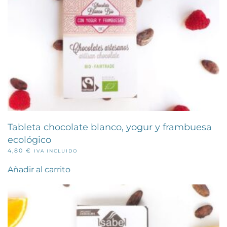
Tableta chocolate blanco, yogur y frambuesa
ecológico
4,80
€
IVA INCLUIDO
Añadir al carrito