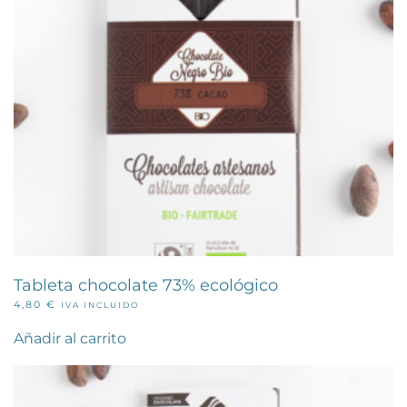
Tableta chocolate 73% ecológico
4,80
€
IVA INCLUIDO
Añadir al carrito