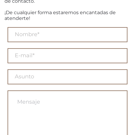
de contacto.
¡De cualquier forma estaremos encantadas de
atenderte!