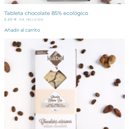
Tableta chocolate 85% ecológico
5,20
€
IVA INCLUIDO
Añadir al carrito