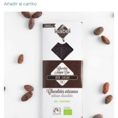
Añadir al carrito