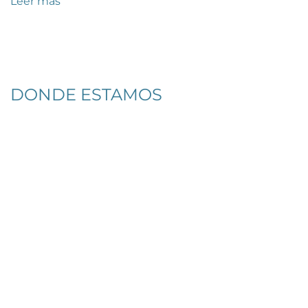
Leer más
DONDE ESTAMOS