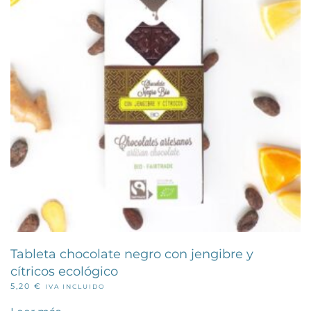
Tableta chocolate negro con jengibre y
cítricos ecológico
5,20
€
IVA INCLUIDO