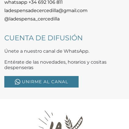
whatsapp +34 692 106 811
ladespensadecercedilla@gmail.com
@ladespensa_cercedilla
CUENTA DE DIFUSIÓN
Únete a nuestro canal de WhatsApp.
Entérate de las novedades, horarios y cositas
despenseras
UNIRME AL CANAL