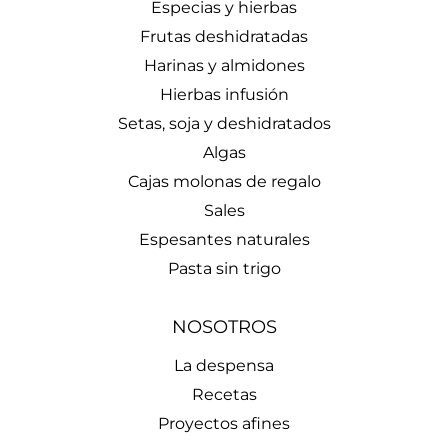
Especias y hierbas
Frutas deshidratadas
Harinas y almidones
Hierbas infusión
Setas, soja y deshidratados
Algas
Cajas molonas de regalo
Sales
Espesantes naturales
Pasta sin trigo
NOSOTROS
La despensa
Recetas
Proyectos afines