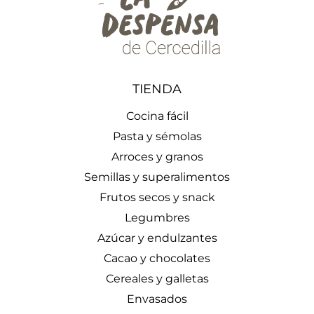
TIENDA
Cocina fácil
Pasta y sémolas
Arroces y granos
Semillas y superalimentos
Frutos secos y snack
Legumbres
Azúcar y endulzantes
Cacao y chocolates
Cereales y galletas
Envasados