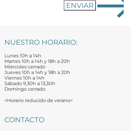
NUESTRO HORARIO:
Lunes 10h a 14h
Martes 10h a 14h y 18h a 20h
Miércoles cerrado
Jueves 10h a 14h y 18h a 20h
Viernes 10h a 14h
Sábado 9,30h a 13,30h
Domingo cerrado
<Horario reducido de verano>
CONTACTO