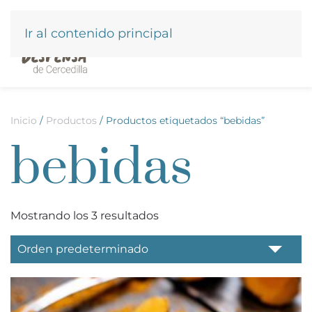
Ir al contenido principal
Inicio
/
Productos
/ Productos etiquetados “bebidas”
bebidas
Mostrando los 3 resultados