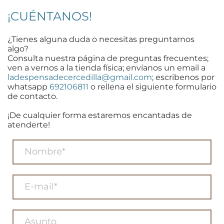
¡CUÉNTANOS!
¿Tienes alguna duda o necesitas preguntarnos
algo?
Consulta nuestra página de preguntas frecuentes;
ven a vernos a la tienda física; envíanos un email a
ladespensadecercedilla@gmail.com
; escribenos por
whatsapp
692106811
o rellena el siguiente formulario
de contacto.
¡De cualquier forma estaremos encantadas de
atenderte!