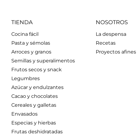
TIENDA
NOSOTROS
Cocina fácil
La despensa
Pasta y sémolas
Recetas
Arroces y granos
Proyectos afines
Semillas y superalimentos
Frutos secos y snack
Legumbres
Azúcar y endulzantes
Cacao y chocolates
Cereales y galletas
Envasados
Especias y hierbas
Frutas deshidratadas