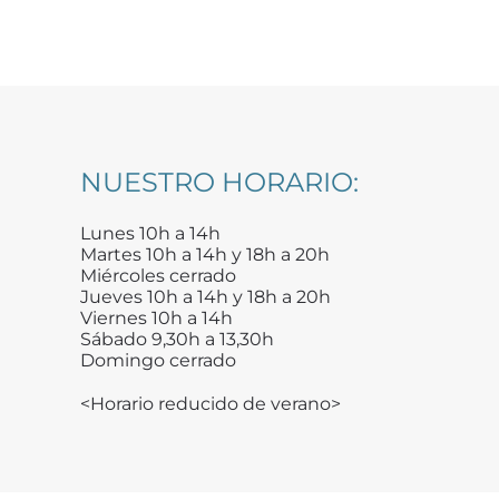
NUESTRO HORARIO:
Lunes 10h a 14h
Martes 10h a 14h y 18h a 20h
Miércoles cerrado
Jueves 10h a 14h y 18h a 20h
Viernes 10h a 14h
Sábado 9,30h a 13,30h
Domingo cerrado
<Horario reducido de verano>