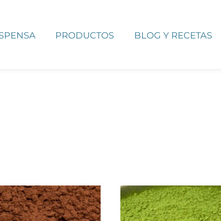
ESPENSA
PRODUCTOS
BLOG Y RECETAS