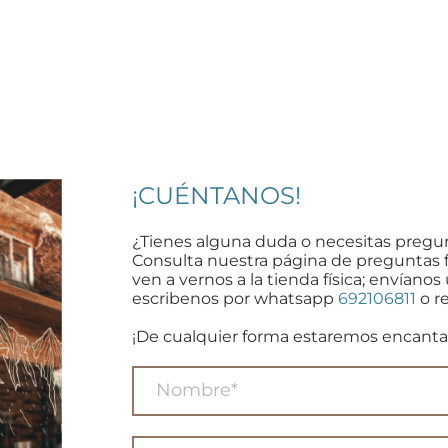
¡CUÉNTANOS!
¿Tienes alguna duda o necesitas pregu
Consulta nuestra página de preguntas 
ven a vernos a la tienda física; envíanos
escribenos por whatsapp
692106811
o re
¡De cualquier forma estaremos encanta