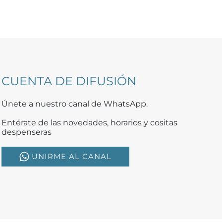
CUENTA DE DIFUSIÓN
Únete a nuestro canal de WhatsApp.
Entérate de las novedades, horarios y cositas
despenseras
UNIRME AL CANAL