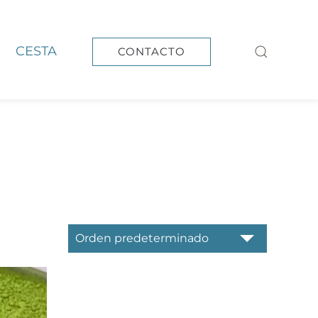
CESTA
CONTACTO