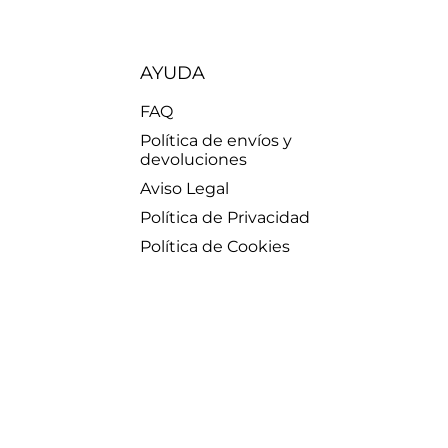
AYUDA
FAQ
Política de envíos y
devoluciones
Aviso Legal
Política de Privacidad
Política de Cookies