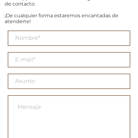
de contacto.
¡De cualquier forma estaremos encantadas de
atenderte!