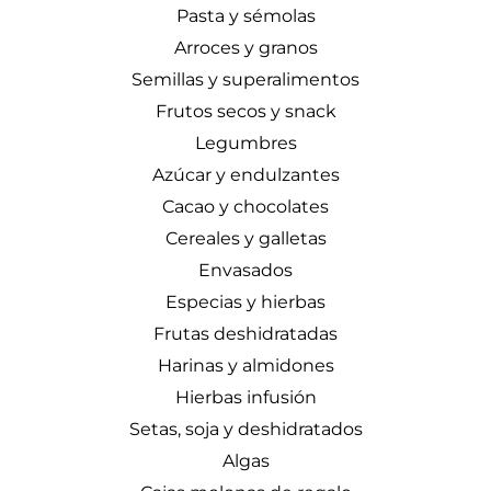
Pasta y sémolas
Arroces y granos
Semillas y superalimentos
Frutos secos y snack
Legumbres
Azúcar y endulzantes
Cacao y chocolates
Cereales y galletas
Envasados
Especias y hierbas
Frutas deshidratadas
Harinas y almidones
Hierbas infusión
Setas, soja y deshidratados
Algas