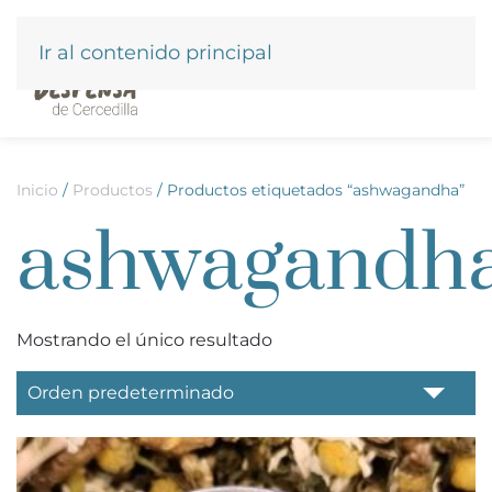
Ir al contenido principal
Inicio
/
Productos
/ Productos etiquetados “ashwagandha”
ashwagandh
Mostrando el único resultado