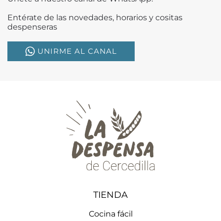
Entérate de las novedades, horarios y cositas
despenseras
UNIRME AL CANAL
TIENDA
Cocina fácil