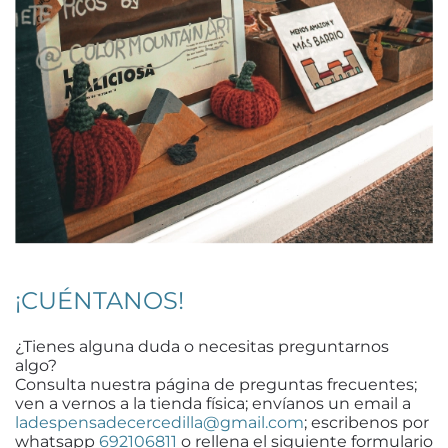
¡CUÉNTANOS!
¿Tienes alguna duda o necesitas preguntarnos
algo?
Consulta nuestra página de preguntas frecuentes;
ven a vernos a la tienda física; envíanos un email a
ladespensadecercedilla@gmail.com
; escribenos por
whatsapp
692106811
o rellena el siguiente formulario