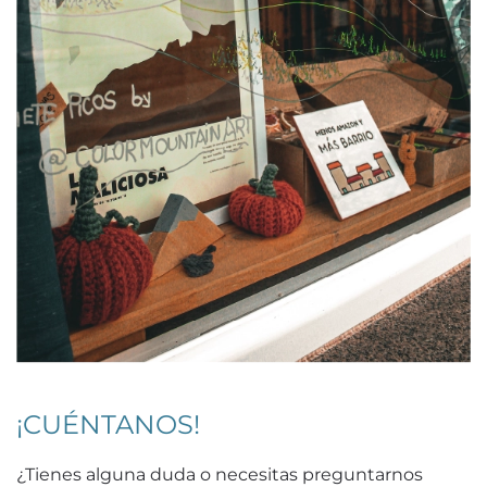
¡CUÉNTANOS!
¿Tienes alguna duda o necesitas preguntarnos