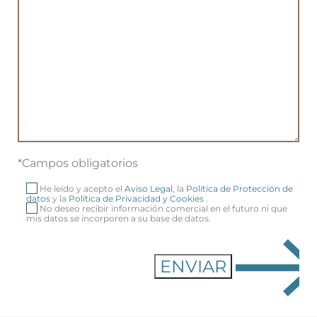
*Campos obligatorios
He leído y acepto el
Aviso Legal
, la
Política de Protección de
datos
y la
Política de Privacidad y Cookies
.
No deseo recibir información comercial en el futuro ni que
mis datos se incorporen a su base de datos.