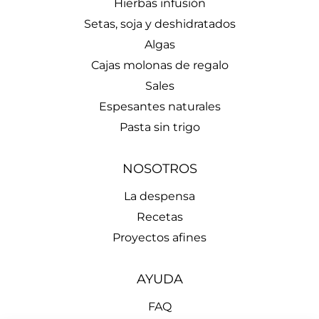
Hierbas infusión
Setas, soja y deshidratados
Algas
Cajas molonas de regalo
Sales
Espesantes naturales
Pasta sin trigo
NOSOTROS
La despensa
Recetas
Proyectos afines
AYUDA
FAQ