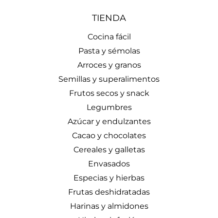
TIENDA
Cocina fácil
Pasta y sémolas
Arroces y granos
Semillas y superalimentos
Frutos secos y snack
Legumbres
Azúcar y endulzantes
Cacao y chocolates
Cereales y galletas
Envasados
Especias y hierbas
Frutas deshidratadas
Harinas y almidones