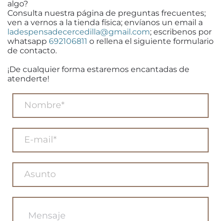
algo?
Consulta nuestra página de preguntas frecuentes;
ven a vernos a la tienda física; envíanos un email a
ladespensadecercedilla@gmail.com
; escribenos por
whatsapp
692106811
o rellena el siguiente formulario
de contacto.
¡De cualquier forma estaremos encantadas de
atenderte!