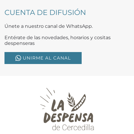
CUENTA DE DIFUSIÓN
Únete a nuestro canal de WhatsApp.
Entérate de las novedades, horarios y cositas
despenseras
UNIRME AL CANAL