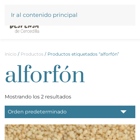
Ir al contenido principal
Inicio
/
Productos
/ Productos etiquetados “alforfón”
alforfón
Mostrando los 2 resultados