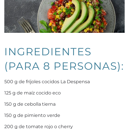
INGREDIENTES
(PARA 8 PERSONAS):
500 g de fríjoles cocidos La Despensa
125 g de maíz cocido eco
150 g de cebolla tierna
150 g de pimiento verde
200 g de tomate rojo o cherry