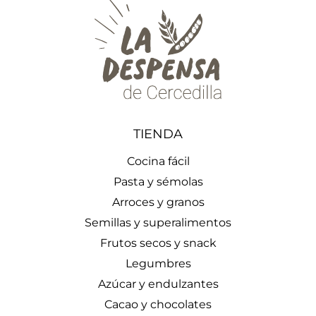
TIENDA
Cocina fácil
Pasta y sémolas
Arroces y granos
Semillas y superalimentos
Frutos secos y snack
Legumbres
Azúcar y endulzantes
Cacao y chocolates