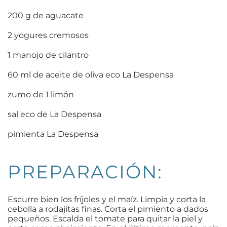
200 g de aguacate
2 yogures cremosos
1 manojo de cilantro
60 ml de aceite de oliva eco La Despensa
zumo de 1 limón
sal eco de La Despensa
pimienta La Despensa
PREPARACIÓN:
Escurre bien los fríjoles y el maíz. Limpia y corta la
cebolla a rodajitas finas. Corta el pimiento a dados
pequeños. Escalda el tomate para quitar la piel y