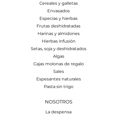
Cereales y galletas
Envasados
Especias y hierbas
Frutas deshidratadas
Harinas y almidones
Hierbas infusión
Setas, soja y deshidratados
Algas
Cajas molonas de regalo
Sales
Espesantes naturales
Pasta sin trigo
NOSOTROS
La despensa