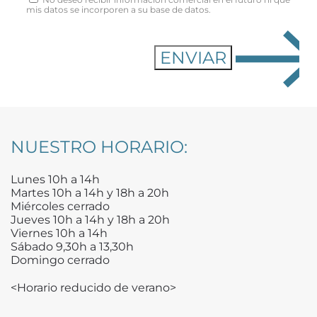
mis datos se incorporen a su base de datos.
NUESTRO HORARIO:
Lunes 10h a 14h
Martes 10h a 14h y 18h a 20h
Miércoles cerrado
Jueves 10h a 14h y 18h a 20h
Viernes 10h a 14h
Sábado 9,30h a 13,30h
Domingo cerrado
<Horario reducido de verano>