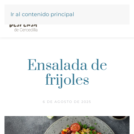
Ir al contenido principal
Ensalada de
frijoles
6 DE AGOSTO DE 2025