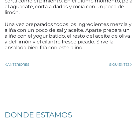
corta como el pimiento. En el último momento, pela
el aguacate, corta a dados y rocía con un poco de
limón.
Una vez preparados todos los ingredientes mezcla y
aliña con un poco de sal y aceite. Aparte prepara un
aliño con el yogur batido, el resto del aceite de oliva
y del limón y el cilantro fresco picado. Sirve la
ensalada bien fría con este aliño.
ANTERIORES
SIGUIENTES
DONDE ESTAMOS