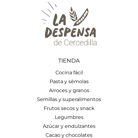
TIENDA
Cocina fácil
Pasta y sémolas
Arroces y granos
Semillas y superalimentos
Frutos secos y snack
Legumbres
Azúcar y endulzantes
Cacao y chocolates