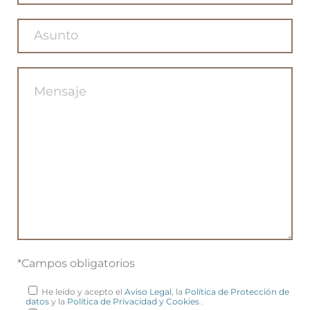
*Campos obligatorios
He leído y acepto el
Aviso Legal
, la
Política de Protección de
datos
y la
Política de Privacidad y Cookies
.