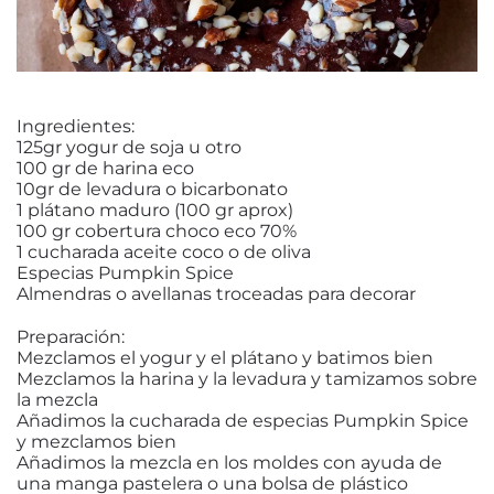
Ingredientes:
125gr yogur de soja u otro
100 gr de harina eco
10gr de levadura o bicarbonato
1 plátano maduro (100 gr aprox)
100 gr cobertura choco eco 70%
1 cucharada aceite coco o de oliva
Especias Pumpkin Spice
Almendras o avellanas troceadas para decorar
Preparación:
Mezclamos el yogur y el plátano y batimos bien
Mezclamos la harina y la levadura y tamizamos sobre
la mezcla
Añadimos la cucharada de especias Pumpkin Spice
y mezclamos bien
Añadimos la mezcla en los moldes con ayuda de
una manga pastelera o una bolsa de plástico