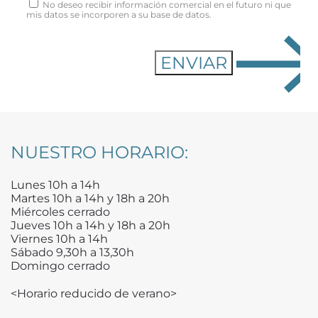
No deseo recibir información comercial en el futuro ni que
mis datos se incorporen a su base de datos.
NUESTRO HORARIO:
Lunes 10h a 14h
Martes 10h a 14h y 18h a 20h
Miércoles cerrado
Jueves 10h a 14h y 18h a 20h
Viernes 10h a 14h
Sábado 9,30h a 13,30h
Domingo cerrado
<Horario reducido de verano>