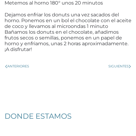
Metemos al horno 180° unos 20 minutos
Dejamos enfriar los donuts una vez sacados del
horno. Ponemos en un bol el chocolate con el aceite
de coco y llevamos al microondas 1 minuto
Bañamos los donuts en el chocolate, añadimos
frutos secos o semillas, ponemos en un papel de
horno y enfriamos, unas 2 horas aproximadamente.
¡A disfrutar!
ANTERIORES
SIGUIENTES
DONDE ESTAMOS