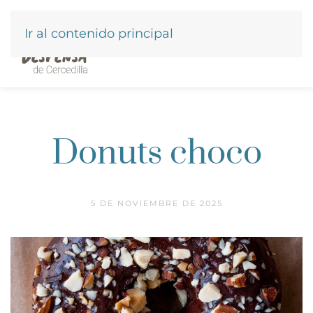
Ir al contenido principal
Donuts choco
5 DE NOVIEMBRE DE 2025